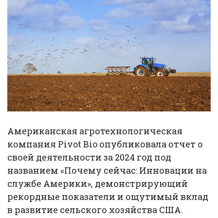
Американская агротехнологическая
компания Pivot Bio опубликовала отчет о
своей деятельности за 2024 год под
названием «Почему сейчас: Инновации на
службе Америки», демонстрирующий
рекордные показатели и ощутимый вклад
в развитие сельского хозяйства США.