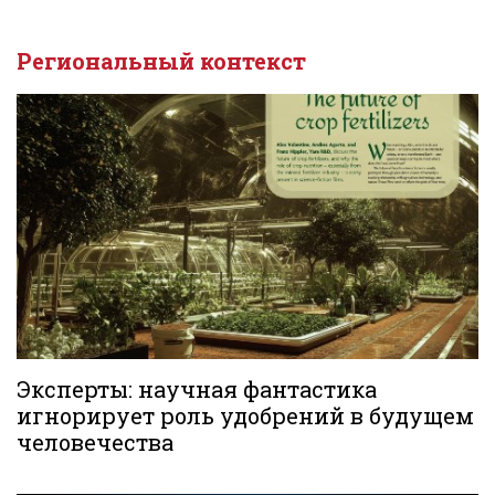
Региональный контекст
Эксперты: научная фантастика
игнорирует роль удобрений в будущем
человечества