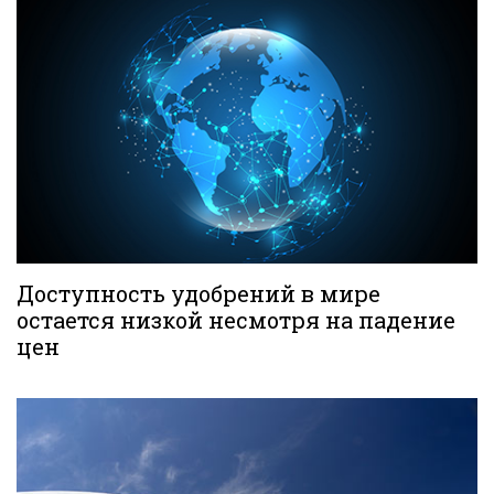
Доступность удобрений в мире
остается низкой несмотря на падение
цен