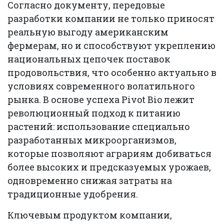
Согласно документу, передовые
разработки компании не только приносят
реальную выгоду американским
фермерам, но и способствуют укреплению
национальных цепочек поставок
продовольствия, что особенно актуально в
условиях современного волатильного
рынка. В основе успеха Pivot Bio лежит
революционный подход к питанию
растений: использование специально
разработанных микроорганизмов,
которые позволяют аграриям добиваться
более высоких и предсказуемых урожаев,
одновременно снижая затраты на
традиционные удобрения.
Ключевым продуктом компании,