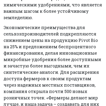
химическими удобрениями, что является
важным шагом к более устойчивому
земледелию.
Экономические преимущества для
сельхозпроизводителей подкрепляются
снижением цены на продукцию Pivot Bio
на 25% и предложением беспроцентного
финансирования, делая инновационные
микробные удобрения более доступными
и зачастую более выгодными, чем их
синтетические аналоги. Для расширения
доступа фермеров к своим продуктам
через надежных местных поставщиков,
компания открыла почти 500 новых
розничных точек. «Фермеры делают мир
лучше, и наша задача – создавать для них