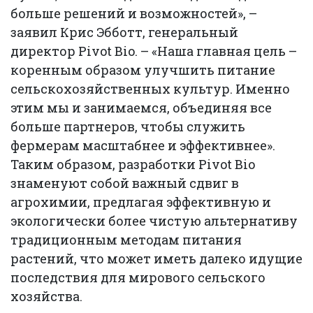
больше решений и возможностей», –
заявил Крис Эбботт, генеральный
директор Pivot Bio. – «Наша главная цель –
коренным образом улучшить питание
сельскохозяйственных культур. Именно
этим мы и занимаемся, объединяя все
больше партнеров, чтобы служить
фермерам масштабнее и эффективнее».
Таким образом, разработки Pivot Bio
знаменуют собой важный сдвиг в
агрохимии, предлагая эффективную и
экологически более чистую альтернативу
традиционным методам питания
растений, что может иметь далеко идущие
последствия для мирового сельского
хозяйства.