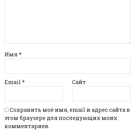
Имя
*
Email
*
Сайт
Сохранить моё имя, email и адрес сайта в
этом браузере для последующих моих
комментариев.