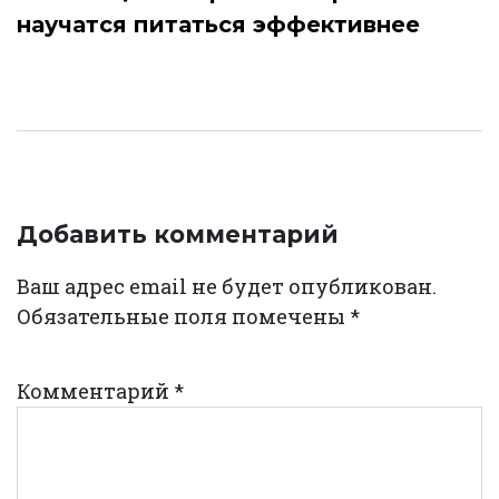
научатся питаться эффективнее
Добавить комментарий
Ваш адрес email не будет опубликован.
Обязательные поля помечены
*
Комментарий
*