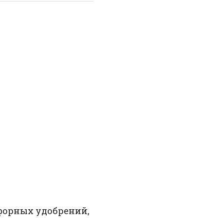
форных удобрений,