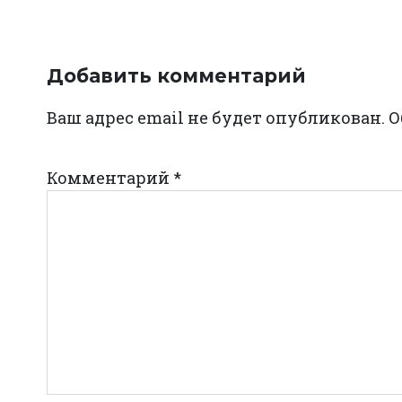
Добавить комментарий
Ваш адрес email не будет опубликован.
О
Комментарий
*