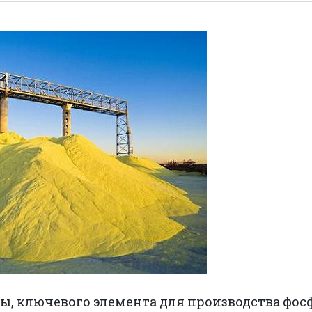
ы, ключевого элемента для производства фос