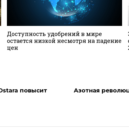
Доступность удобрений в мире
остается низкой несмотря на падение
цен
Ostara повысит
Азотная революц