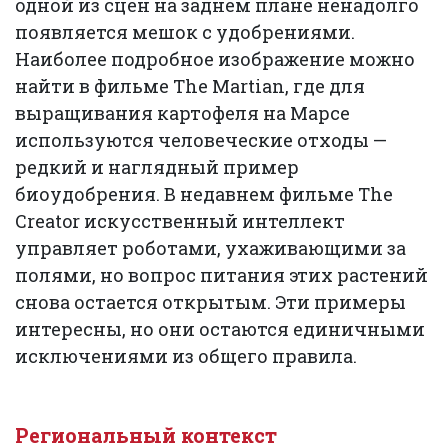
одной из сцен на заднем плане ненадолго
появляется мешок с удобрениями.
Наиболее подробное изображение можно
найти в фильме The Martian, где для
выращивания картофеля на Марсе
используются человеческие отходы —
редкий и наглядный пример
биоудобрения. В недавнем фильме The
Creator искусственный интеллект
управляет роботами, ухаживающими за
полями, но вопрос питания этих растений
снова остается открытым. Эти примеры
интересны, но они остаются единичными
исключениями из общего правила.
Региональный контекст