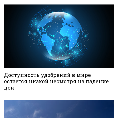
Доступность удобрений в мире
остается низкой несмотря на падение
цен