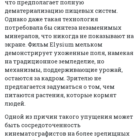
что предполагает полную
дематериализацию пищевых систем.
Однако даже такая технология
потребовала бы синтеза незаменимых
минералов, что никогда не показывают на
экране. Фильм Elysium мельком
демонстрирует ухоженные поля, намекая
на традиционное земледелие, но
механизмы, поддерживающие урожай,
остаются за кадром. Зрителю не
предлагается задуматься о том, чем
питаются растения, которые кормят
людей.
Одной из причин такого упущения может
быть сосредоточенность
кинематографистов на более зрелищных