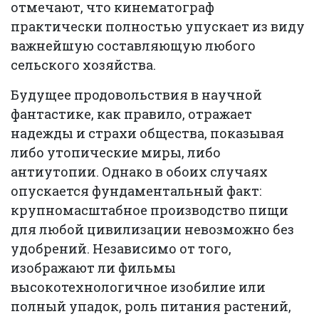
отмечают, что кинематограф
практически полностью упускает из виду
важнейшую составляющую любого
сельского хозяйства.
Будущее продовольствия в научной
фантастике, как правило, отражает
надежды и страхи общества, показывая
либо утопические миры, либо
антиутопии. Однако в обоих случаях
опускается фундаментальный факт:
крупномасштабное производство пищи
для любой цивилизации невозможно без
удобрений. Независимо от того,
изображают ли фильмы
высокотехнологичное изобилие или
полный упадок, роль питания растений,