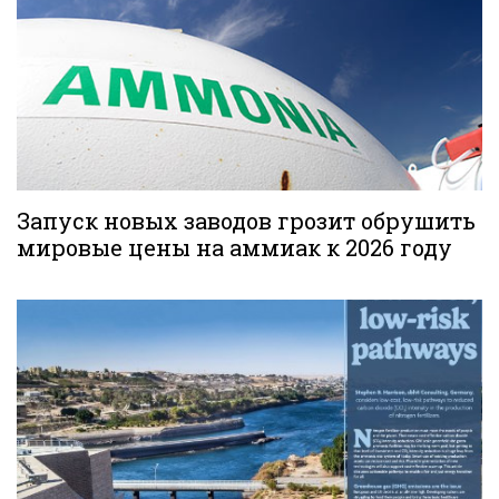
Запуск новых заводов грозит обрушить
мировые цены на аммиак к 2026 году