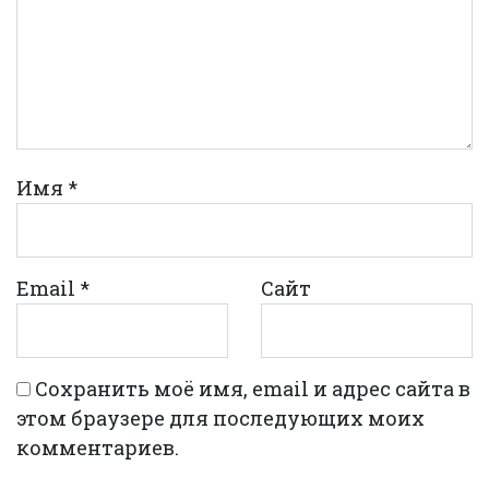
Имя
*
Email
*
Сайт
Сохранить моё имя, email и адрес сайта в
этом браузере для последующих моих
комментариев.