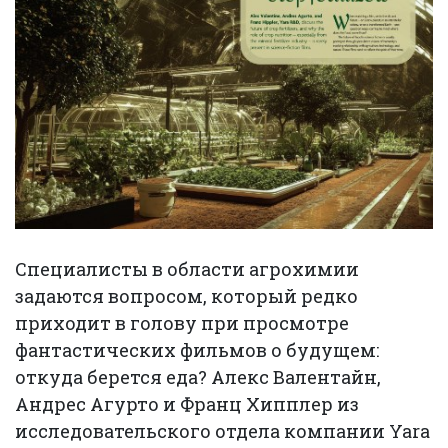
Специалисты в области агрохимии
задаются вопросом, который редко
приходит в голову при просмотре
фантастических фильмов о будущем:
откуда берется еда? Алекс Валентайн,
Андрес Агурто и Франц Хипплер из
исследовательского отдела компании Yara