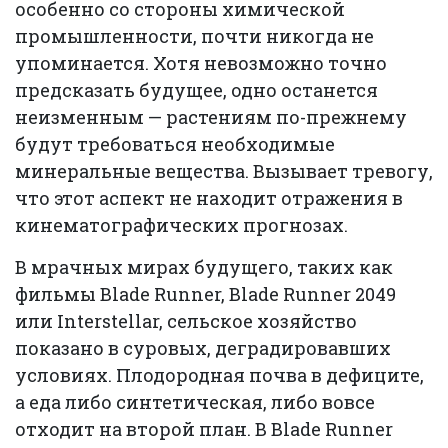
особенно со стороны химической
промышленности, почти никогда не
упоминается. Хотя невозможно точно
предсказать будущее, одно останется
неизменным — растениям по-прежнему
будут требоваться необходимые
минеральные вещества. Вызывает тревогу,
что этот аспект не находит отражения в
кинематографических прогнозах.
В мрачных мирах будущего, таких как
фильмы Blade Runner, Blade Runner 2049
или Interstellar, сельское хозяйство
показано в суровых, деградировавших
условиях. Плодородная почва в дефиците,
а еда либо синтетическая, либо вовсе
отходит на второй план. В Blade Runner