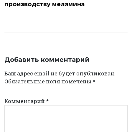
производству меламина
Добавить комментарий
Ваш адрес email не будет опубликован.
Обязательные поля помечены
*
Комментарий
*