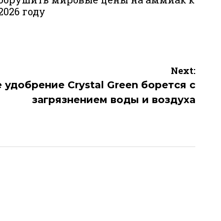
2026 году
Next:
 удобрение Crystal Green борется с
загрязнением воды и воздуха