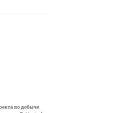
роекта по добыче