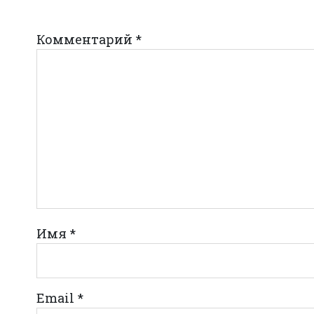
Комментарий
*
Имя
*
Email
*