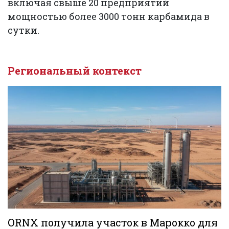
включая свыше 20 предприятий
мощностью более 3000 тонн карбамида в
сутки.
Региональный контекст
ORNX получила участок в Марокко для