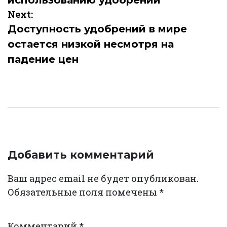
использованию удобрений
Next:
Доступность удобрений в мире
остается низкой несмотря на
падение цен
Добавить комментарий
Ваш адрес email не будет опубликован.
Обязательные поля помечены
*
Комментарий
*