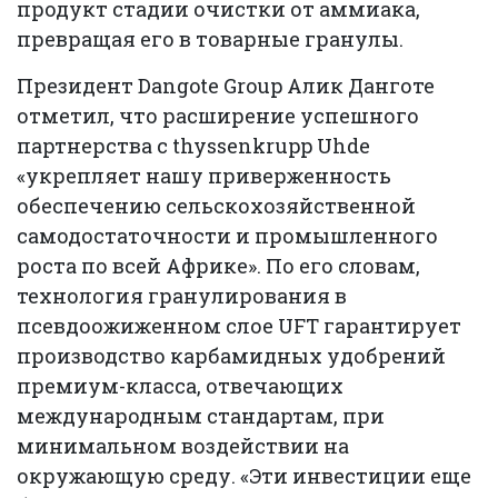
продукт стадии очистки от аммиака,
превращая его в товарные гранулы.
Президент Dangote Group Алик Данготе
отметил, что расширение успешного
партнерства с thyssenkrupp Uhde
«укрепляет нашу приверженность
обеспечению сельскохозяйственной
самодостаточности и промышленного
роста по всей Африке». По его словам,
технология гранулирования в
псевдоожиженном слое UFT гарантирует
производство карбамидных удобрений
премиум-класса, отвечающих
международным стандартам, при
минимальном воздействии на
окружающую среду. «Эти инвестиции еще