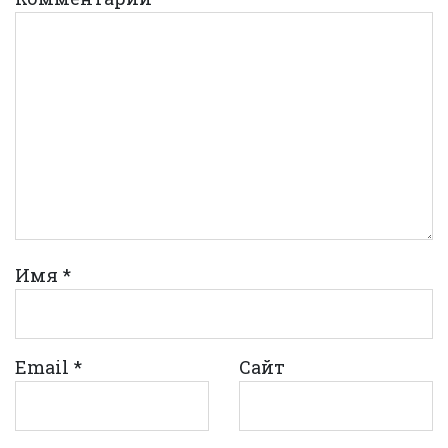
Имя
*
Email
*
Сайт