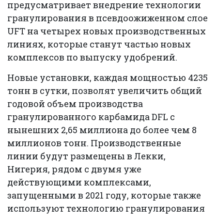
предусматривает внедрение технологии
гранулирования в псевдоожиженном слое
UFT на четырех новых производственных
линиях, которые станут частью новых
комплексов по выпуску удобрений.
Новые установки, каждая мощностью 4235
тонн в сутки, позволят увеличить общий
годовой объем производства
гранулированного карбамида DFL с
нынешних 2,65 миллиона до более чем 8
миллионов тонн. Производственные
линии будут размещены в Лекки,
Нигерия, рядом с двумя уже
действующими комплексами,
запущенными в 2021 году, которые также
используют технологию гранулирования