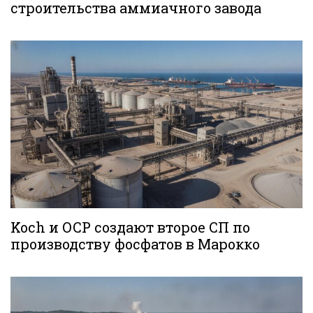
строительства аммиачного завода
Koch и OCP создают второе СП по
производству фосфатов в Марокко