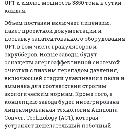
UFT и имеют мощность 3850 тонн в сутки
каждая.
Объем поставки включает лицензию,
пакет проектной документации и
поставку запатентованного оборудования
UFT, в том числе грануляторов и
скрубберов. Новые заводы будут
оснащены энергоэффективной системой
очистки с низким перепадом давления,
включающей стадии улавливания пыли и
аммиака для соответствия строгим
экологическим нормам. Кроме того, в
концепцию завода будет интегрирована
лицензированная технология Ammonia
Convert Technology (ACT), которая
устраняет нежелательный побочный