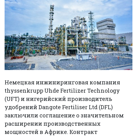
Немецкая инжиниринговая компания
thyssenkrupp Uhde Fertilizer Technology
(UFT) и нигерийский производитель
удобрений Dangote Fertiliser Ltd (DFL)
заключили соглашение о значительном
расширении производственных
мощностей в Африке. Контракт