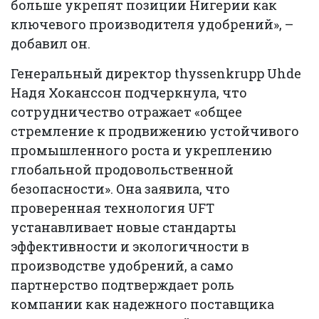
больше укрепят позиции Нигерии как
ключевого производителя удобрений», –
добавил он.
Генеральный директор thyssenkrupp Uhde
Надя Хоканссон подчеркнула, что
сотрудничество отражает «общее
стремление к продвижению устойчивого
промышленного роста и укреплению
глобальной продовольственной
безопасности». Она заявила, что
проверенная технология UFT
устанавливает новые стандарты
эффективности и экологичности в
производстве удобрений, а само
партнерство подтверждает роль
компании как надежного поставщика