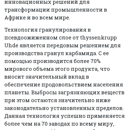
инновационных решений для
трансформации промышленности в
Африке и во всем мире.
Технология гранулирования в
псевдоожиженном слое от thyssenkrupp
Uhde является передовым решением для
производства гранул карбамида. С ее
помощью производится более 70%
мирового объема этого продукта, что
вносит значительный вклад в
обеспечение продовольствием населения
планеты. Выбросы загрязняющих веществ
при этом остаются значительно ниже
законодательно установленных пределов.
Данная технология успешно применяется
более чем на 70 заводах по всему миру,