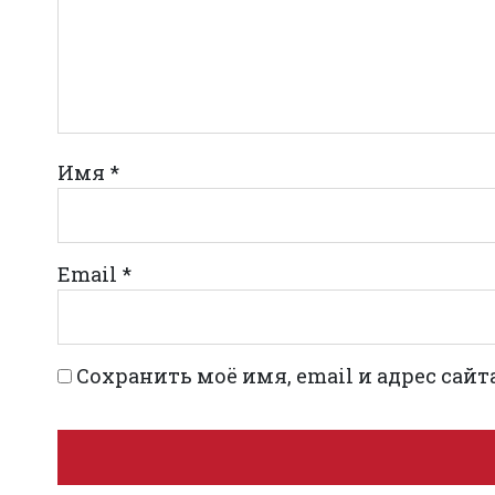
Имя
*
Email
*
Сохранить моё имя, email и адрес сай