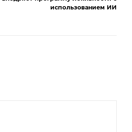
использованием ИИ