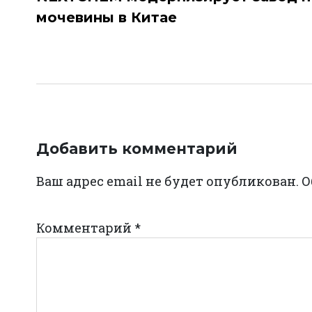
мочевины в Китае
записям
Добавить комментарий
Ваш адрес email не будет опубликован.
О
Комментарий
*