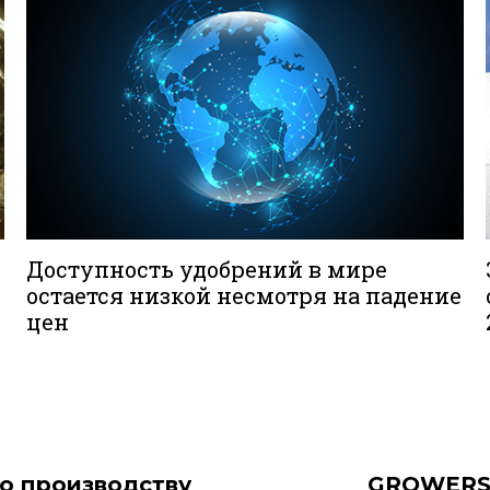
Доступность удобрений в мире
остается низкой несмотря на падение
цен
о производству
GROWERS 