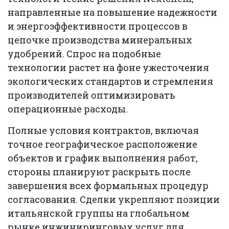
направленные на повышение надежности
и энергоэффективности процессов в
цепочке производства минеральных
удобрений. Спрос на подобные
технологии растет на фоне ужесточения
экологических стандартов и стремления
производителей оптимизировать
операционные расходы.
Полные условия контрактов, включая
точное географическое расположение
объектов и график выполнения работ,
стороны планируют раскрыть после
завершения всех формальных процедур
согласования. Сделки укрепляют позиции
итальянской группы на глобальном
рынке инжиниринговых услуг для