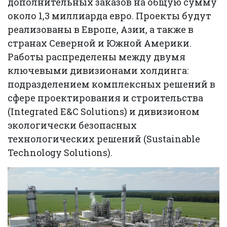
дополнительных заказов на общую сумму
около 1,3 миллиарда евро. Проекты будут
реализованы в Европе, Азии, а также в
странах Северной и Южной Америки.
Работы распределены между двумя
ключевыми дивизионами холдинга:
подразделением комплексных решений в
сфере проектирования и строительства
(Integrated E&C Solutions) и дивизионом
экологически безопасных
технологических решений (Sustainable
Technology Solutions).