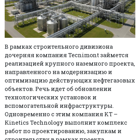
В рамках строительного дивизиона
дочерняя компания Tecnimont займется
реализацией крупного наземного проекта,
направленного на модернизацию и
оптимизацию действующих нефтегазовых
объектов. Речь идет об обновлении
технологических установок и
вспомогательной инфраструктуры.
Одновременно с этим компания KT –
Kinetics Technology выполнит комплекс
работ по проектированию, закупкам и
строительству в рамках проекта