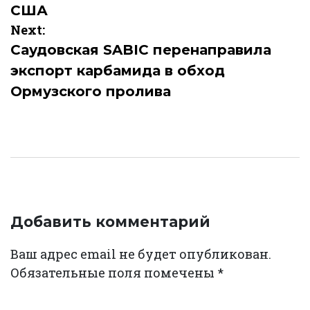
США
Next:
Саудовская SABIC перенаправила
экспорт карбамида в обход
Ормузского пролива
Добавить комментарий
Ваш адрес email не будет опубликован.
Обязательные поля помечены
*