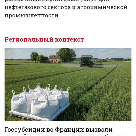
нефтегазового сектора и агрохимической
промышленности.
Региональный контекст
Госсубсидии во Франции вызвали