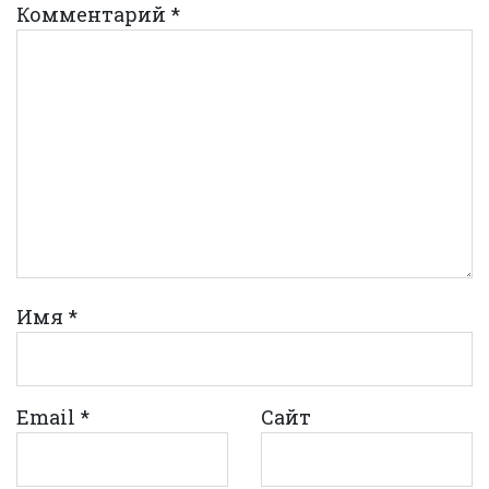
Комментарий
*
Имя
*
Email
*
Сайт