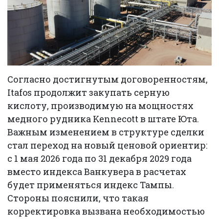
Согласно достигнутым договоренностям,
Itafos продолжит закупать серную
кислоту, производимую на мощностях
медного рудника Kennecott в штате Юта.
Важным изменением в структуре сделки
стал переход на новый ценовой ориентир:
с 1 мая 2026 года по 31 декабря 2029 года
вместо индекса Ванкувера в расчетах
будет применяться индекс Тампы.
Стороны пояснили, что такая
корректировка вызвана необходимостью