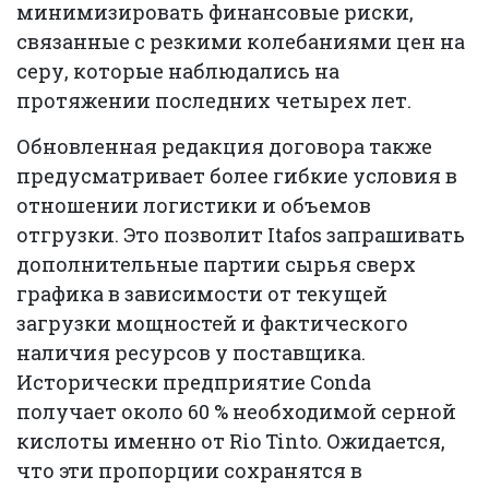
минимизировать финансовые риски,
связанные с резкими колебаниями цен на
серу, которые наблюдались на
протяжении последних четырех лет.
Обновленная редакция договора также
предусматривает более гибкие условия в
отношении логистики и объемов
отгрузки. Это позволит Itafos запрашивать
дополнительные партии сырья сверх
графика в зависимости от текущей
загрузки мощностей и фактического
наличия ресурсов у поставщика.
Исторически предприятие Conda
получает около 60 % необходимой серной
кислоты именно от Rio Tinto. Ожидается,
что эти пропорции сохранятся в