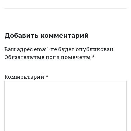
Добавить комментарий
Ваш адрес email не будет опубликован.
Обязательные поля помечены
*
Комментарий
*