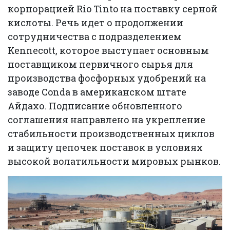
корпорацией Rio Tinto на поставку серной
кислоты. Речь идет о продолжении
сотрудничества с подразделением
Kennecott, которое выступает основным
поставщиком первичного сырья для
производства фосфорных удобрений на
заводе Conda в американском штате
Айдахо. Подписание обновленного
соглашения направлено на укрепление
стабильности производственных циклов
и защиту цепочек поставок в условиях
высокой волатильности мировых рынков.