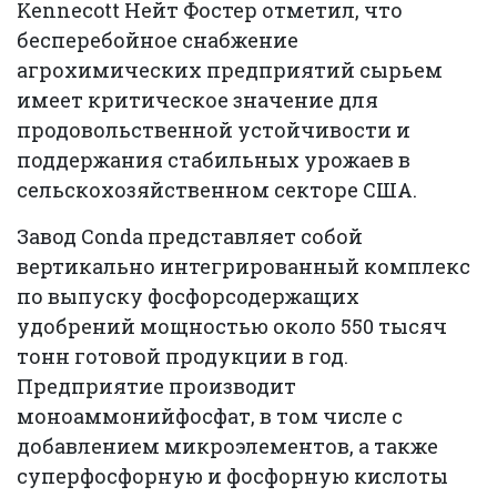
Kennecott Нейт Фостер отметил, что
бесперебойное снабжение
агрохимических предприятий сырьем
имеет критическое значение для
продовольственной устойчивости и
поддержания стабильных урожаев в
сельскохозяйственном секторе США.
Завод Conda представляет собой
вертикально интегрированный комплекс
по выпуску фосфорсодержащих
удобрений мощностью около 550 тысяч
тонн готовой продукции в год.
Предприятие производит
моноаммонийфосфат, в том числе с
добавлением микроэлементов, а также
суперфосфорную и фосфорную кислоты