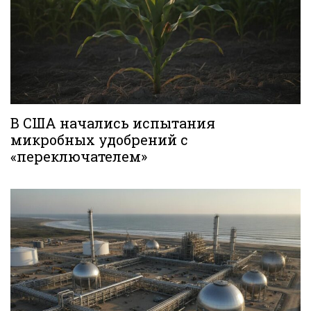
В США начались испытания
микробных удобрений с
«переключателем»