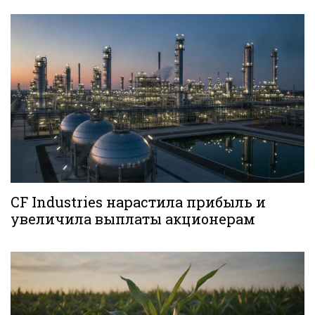
CF Industries нарастила прибыль и
увеличила выплаты акционерам