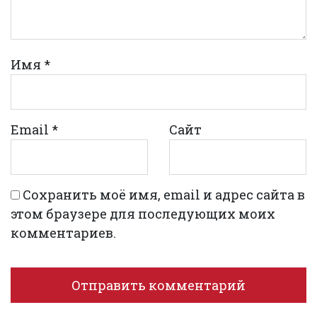
Имя
*
Email
*
Сайт
Сохранить моё имя, email и адрес сайта в
этом браузере для последующих моих
комментариев.