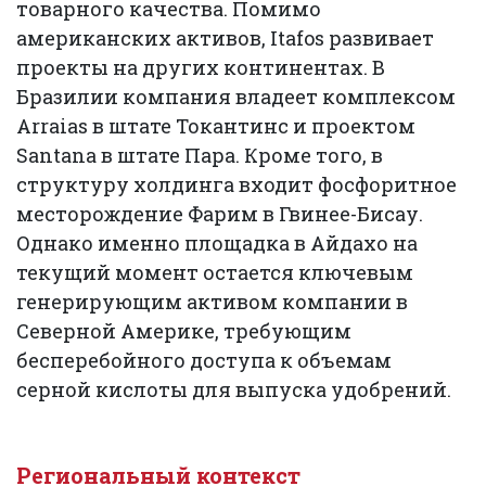
товарного качества. Помимо
американских активов, Itafos развивает
проекты на других континентах. В
Бразилии компания владеет комплексом
Arraias в штате Токантинс и проектом
Santana в штате Пара. Кроме того, в
структуру холдинга входит фосфоритное
месторождение Фарим в Гвинее-Бисау.
Однако именно площадка в Айдахо на
текущий момент остается ключевым
генерирующим активом компании в
Северной Америке, требующим
бесперебойного доступа к объемам
серной кислоты для выпуска удобрений.
Региональный контекст