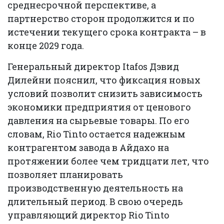
среднесрочной перспективе, а
партнерство сторон продолжится и по
истечении текущего срока контракта – в
конце 2029 года.
Генеральный директор Itafos Дэвид
Дилейни пояснил, что фиксация новых
условий позволит снизить зависимость
экономики предприятия от ценового
давления на сырьевые товары. По его
словам, Rio Tinto остается надежным
контрагентом завода в Айдахо на
протяжении более чем тридцати лет, что
позволяет планировать
производственную деятельность на
длительный период. В свою очередь
управляющий директор Rio Tinto