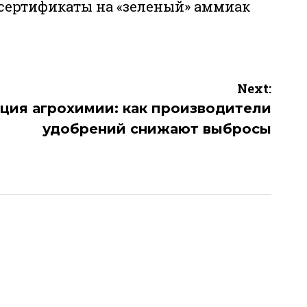
сертификаты на «зеленый» аммиак
Next:
ция агрохимии: как производители
удобрений снижают выбросы