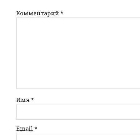
Комментарий
*
Имя
*
Email
*