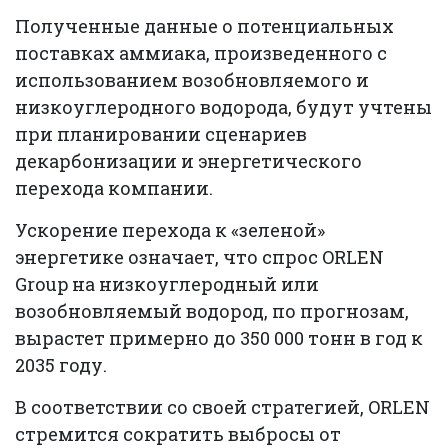
Полученные данные о потенциальных
поставках аммиака, произведенного с
использованием возобновляемого и
низкоуглеродного водорода, будут учтены
при планировании сценариев
декарбонизации и энергетического
перехода компании.
Ускорение перехода к «зеленой»
энергетике означает, что спрос ORLEN
Group на низкоуглеродный или
возобновляемый водород, по прогнозам,
вырастет примерно до 350 000 тонн в год к
2035 году.
В соответствии со своей стратегией, ORLEN
стремится сократить выбросы от