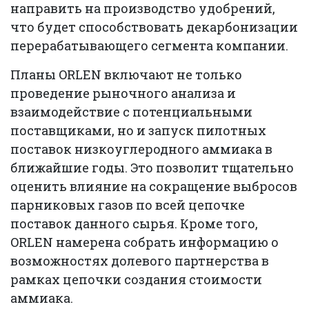
направить на производство удобрений,
что будет способствовать декарбонизации
перерабатывающего сегмента компании.
Планы ORLEN включают не только
проведение рыночного анализа и
взаимодействие с потенциальными
поставщиками, но и запуск пилотных
поставок низкоуглеродного аммиака в
ближайшие годы. Это позволит тщательно
оценить влияние на сокращение выбросов
парниковых газов по всей цепочке
поставок данного сырья. Кроме того,
ORLEN намерена собрать информацию о
возможностях долевого партнерства в
рамках цепочки создания стоимости
аммиака.