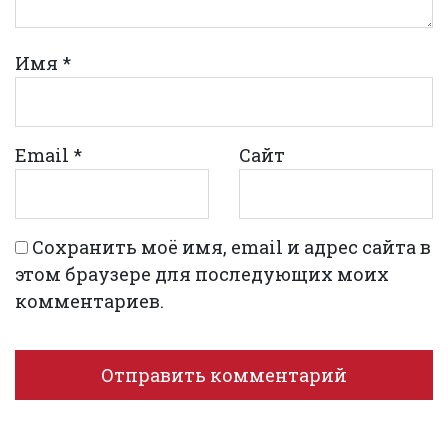
Имя
*
Email
*
Сайт
Сохранить моё имя, email и адрес сайта в
этом браузере для последующих моих
комментариев.