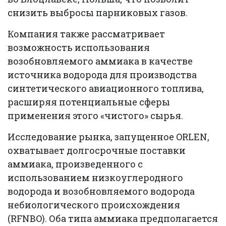
снизить выбросы парниковых газов.
Компания также рассматривает
возможность использования
возобновляемого аммиака в качестве
источника водорода для производства
синтетического авиационного топлива,
расширяя потенциальные сферы
применения этого «чистого» сырья.
Исследование рынка, запущенное ORLEN,
охватывает долгосрочные поставки
аммиака, произведенного с
использованием низкоуглеродного
водорода и возобновляемого водорода
небиологического происхождения
(RFNBO). Оба типа аммиака предполагается