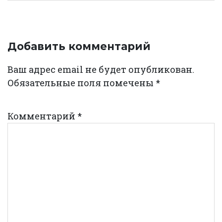
Добавить комментарий
Ваш адрес email не будет опубликован.
Обязательные поля помечены
*
Комментарий
*