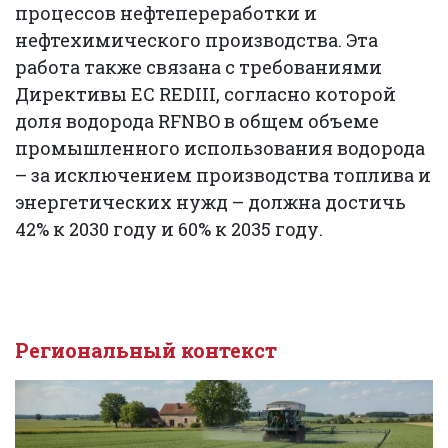
процессов нефтепереработки и
нефтехимического производства. Эта
работа также связана с требованиями
Директивы ЕС REDIII, согласно которой
доля водорода RFNBO в общем объеме
промышленного использования водорода
– за исключением производства топлива и
энергетических нужд – должна достичь
42% к 2030 году и 60% к 2035 году.
Региональный контекст