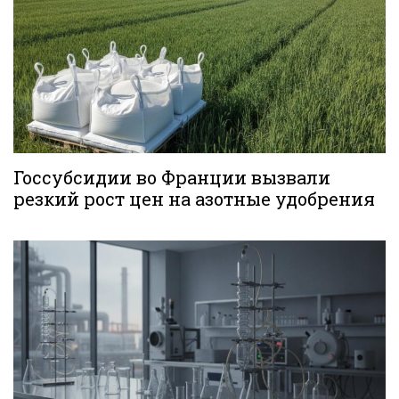
Госсубсидии во Франции вызвали
резкий рост цен на азотные удобрения