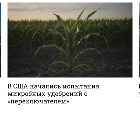
В США начались испытания
микробных удобрений с
«переключателем»