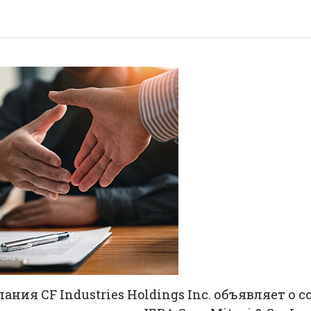
ния CF Industries Holdings Inc. объявляет о 