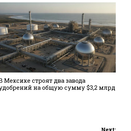
В Мексике строят два завода
удобрений на общую сумму $3,2 млрд
Next: