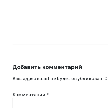
Навигация
по
записям
Добавить комментарий
Ваш адрес email не будет опубликован.
О
Комментарий
*