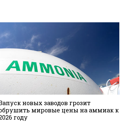
Запуск новых заводов грозит
обрушить мировые цены на аммиак к
2026 году