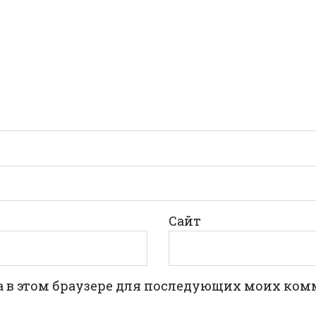
Сайт
та в этом браузере для последующих моих ком