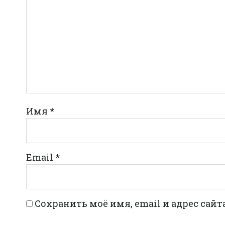
Имя
*
Email
*
Сохранить моё имя, email и адрес сай