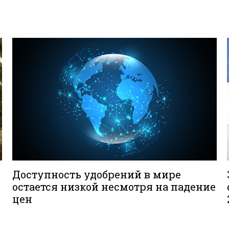
Доступность удобрений в мире
остается низкой несмотря на падение
цен