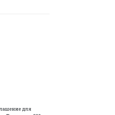
оглашение для