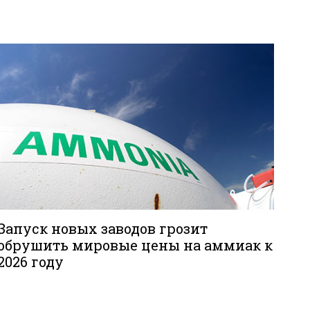
Запуск новых заводов грозит
обрушить мировые цены на аммиак к
2026 году