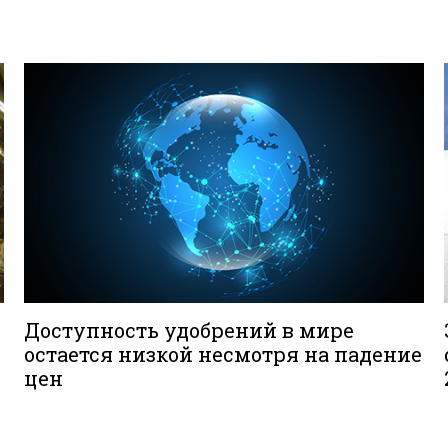
Доступность удобрений в мире
остается низкой несмотря на падение
цен