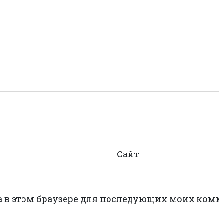
Сайт
та в этом браузере для последующих моих ком