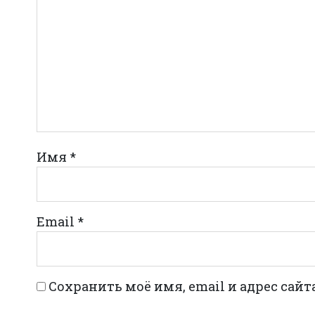
Имя
*
Email
*
Сохранить моё имя, email и адрес сай