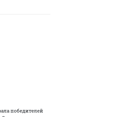
вала победителей