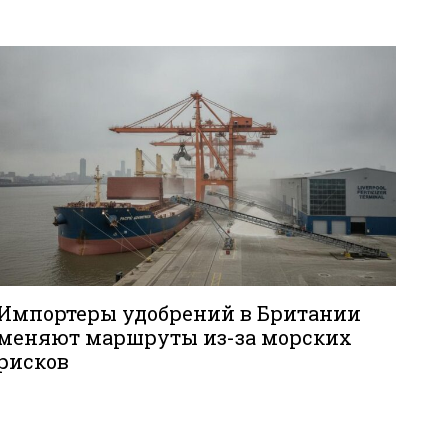
Импортеры удобрений в Британии
меняют маршруты из-за морских
рисков