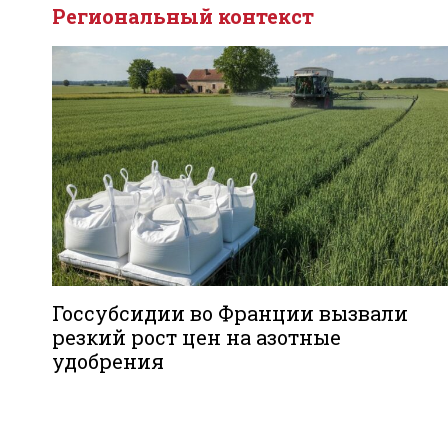
Региональный контекст
Госсубсидии во Франции вызвали
резкий рост цен на азотные
удобрения