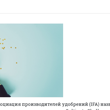
оциация производителей удобрений (IFA) наз