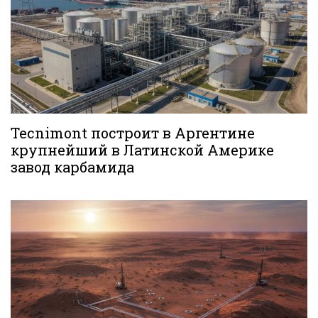
Tecnimont построит в Аргентине
крупнейший в Латинской Америке
завод карбамида