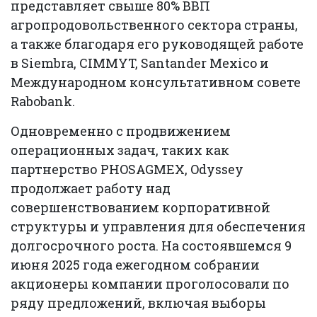
представляет свыше 80% ВВП
агропродовольственного сектора страны,
а также благодаря его руководящей работе
в Siembra, CIMMYT, Santander Mexico и
Международном консультативном совете
Rabobank.
Одновременно с продвижением
операционных задач, таких как
партнерство PHOSAGMEX, Odyssey
продолжает работу над
совершенствованием корпоративной
структуры и управления для обеспечения
долгосрочного роста. На состоявшемся 9
июня 2025 года ежегодном собрании
акционеры компании проголосовали по
ряду предложений, включая выборы