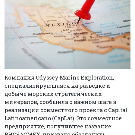
Компания Odyssey Marine Exploration,
специализирующаяся на разведке и
добыче морских стратегических
минералов, сообщила о важном шаге в
реализации совместного проекта с Capital
Latinoamericano (CapLat). Это совместное
предприятие, получившее название
PHOSAGMEX, призвано обеспечить