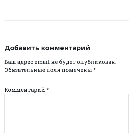
Добавить комментарий
Ваш адрес email не будет опубликован.
Обязательные поля помечены
*
Комментарий
*