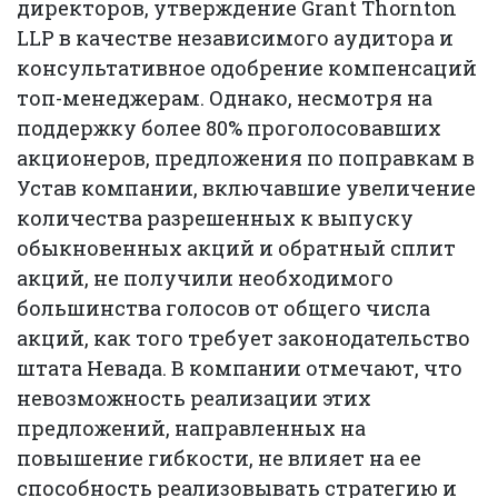
директоров, утверждение Grant Thornton
LLP в качестве независимого аудитора и
консультативное одобрение компенсаций
топ-менеджерам. Однако, несмотря на
поддержку более 80% проголосовавших
акционеров, предложения по поправкам в
Устав компании, включавшие увеличение
количества разрешенных к выпуску
обыкновенных акций и обратный сплит
акций, не получили необходимого
большинства голосов от общего числа
акций, как того требует законодательство
штата Невада. В компании отмечают, что
невозможность реализации этих
предложений, направленных на
повышение гибкости, не влияет на ее
способность реализовывать стратегию и