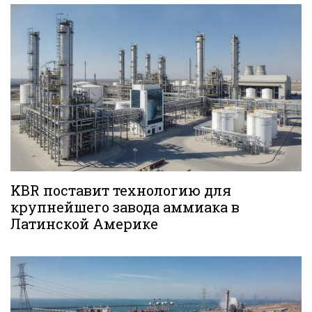
KBR поставит технологию для
крупнейшего завода аммиака в
Латинской Америке