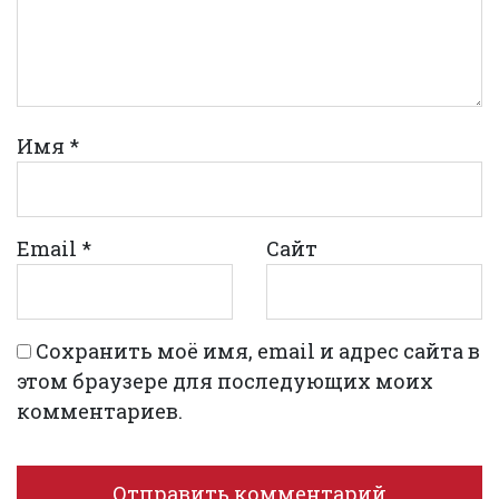
Имя
*
Email
*
Сайт
Сохранить моё имя, email и адрес сайта в
этом браузере для последующих моих
комментариев.