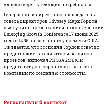
удовлетворять текущие потребности.
Генеральный директор и председатель
совета директоров Odyssey Марк Гордон
выступит с презентацией на конференции
Emerging Growth Conference 17 июня 2025
года в 14:55 по восточному времени США.
Ожидается, что господин Гордон осветит
предстоящие катализаторы развития
проектов, включая PHOSAGMEX, и
представит долгосрочную стратегию
компании по созданию стоимости.
Региональный контекст