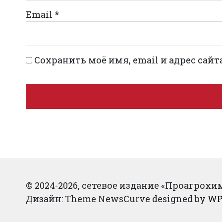
Email
*
Сохранить моё имя, email и адрес сай
© 2024-2026, сетевое издание «Проагрохим» 
Дизайн: Theme NewsCurve designed by
WP