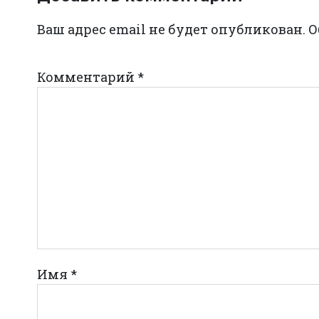
Ваш адрес email не будет опубликован.
О
Комментарий
*
Имя
*