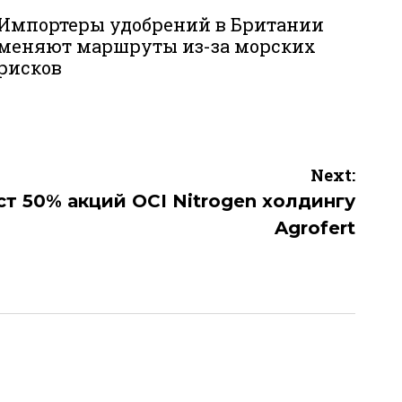
Импортеры удобрений в Британии
меняют маршруты из-за морских
рисков
Next:
ст 50% акций OCI Nitrogen холдингу
Agrofert