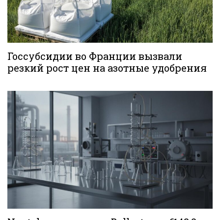
Госсубсидии во Франции вызвали
резкий рост цен на азотные удобрения