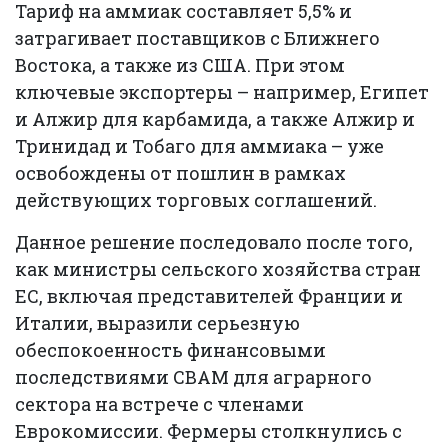
Тариф на аммиак составляет 5,5% и
затрагивает поставщиков с Ближнего
Востока, а также из США. При этом
ключевые экспортеры – например, Египет
и Алжир для карбамида, а также Алжир и
Тринидад и Тобаго для аммиака – уже
освобождены от пошлин в рамках
действующих торговых соглашений.
Данное решение последовало после того,
как министры сельского хозяйства стран
ЕС, включая представителей Франции и
Италии, выразили серьезную
обеспокоенность финансовыми
последствиями CBAM для аграрного
сектора на встрече с членами
Еврокомиссии. Фермеры столкнулись с