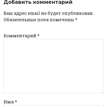
Добавить комментарий
Ваш адрес email не будет опубликован.
Обязательные поля помечены
*
Комментарий
*
Имя
*