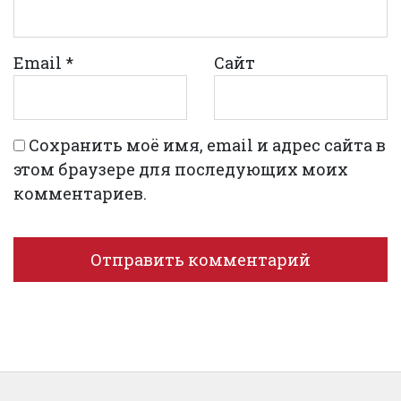
Email
*
Сайт
Сохранить моё имя, email и адрес сайта в
этом браузере для последующих моих
комментариев.