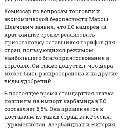
Комиссар по вопросам торговли и
экономической безопасности Марош
Шевчович заявил, что ЕС намерен «в
кратчайшие сроки» реализовать
приостановку оставшихся тарифов для
стран, пользующихся режимом
наибольшего благоприятствования в
торговле. Он также допустил, что мера
может быть распространена и на другие
виды удобрений.
В настоящее время стандартная ставка
пошлины на импорт карбамида в ЕС
составляет 6,5%. Она применяется к
поставкам из таких стран, как Россия,
Туркменистан, Азербайджан и Нигерия.