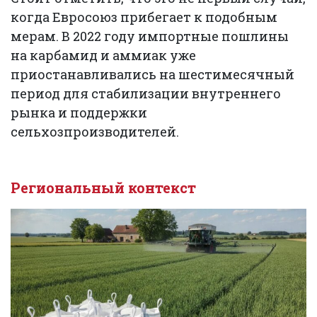
когда Евросоюз прибегает к подобным
мерам. В 2022 году импортные пошлины
на карбамид и аммиак уже
приостанавливались на шестимесячный
период для стабилизации внутреннего
рынка и поддержки
сельхозпроизводителей.
Региональный контекст