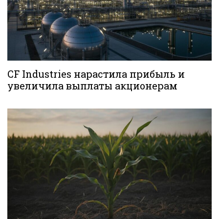
CF Industries нарастила прибыль и
увеличила выплаты акционерам