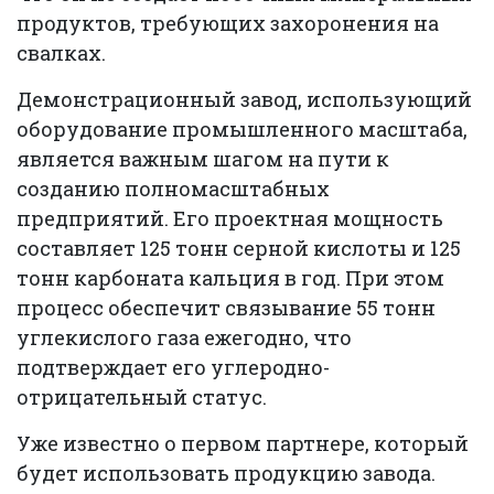
продуктов, требующих захоронения на
свалках.
Демонстрационный завод, использующий
оборудование промышленного масштаба,
является важным шагом на пути к
созданию полномасштабных
предприятий. Его проектная мощность
составляет 125 тонн серной кислоты и 125
тонн карбоната кальция в год. При этом
процесс обеспечит связывание 55 тонн
углекислого газа ежегодно, что
подтверждает его углеродно-
отрицательный статус.
Уже известно о первом партнере, который
будет использовать продукцию завода.