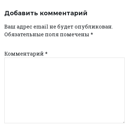
Добавить комментарий
Ваш адрес email не будет опубликован.
Обязательные поля помечены
*
Комментарий
*