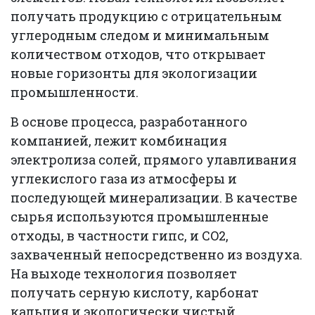
получать продукцию с отрицательным
углеродным следом и минимальным
количеством отходов, что открывает
новые горизонты для экологизации
промышленности.
В основе процесса, разработанного
компанией, лежит комбинация
электролиза солей, прямого улавливания
углекислого газа из атмосферы и
последующей минерализации. В качестве
сырья используются промышленные
отходы, в частности гипс, и CO2,
захваченный непосредственно из воздуха.
На выходе технология позволяет
получать серную кислоту, карбонат
кальция и экологически чистый