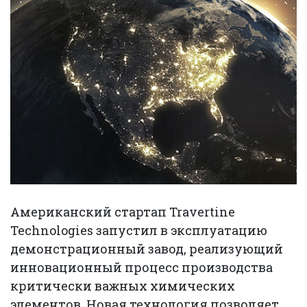
Американский стартап Travertine
Technologies запустил в эксплуатацию
демонстрационный завод, реализующий
инновационный процесс производства
критически важных химических
элементов. Новая технология позволяет