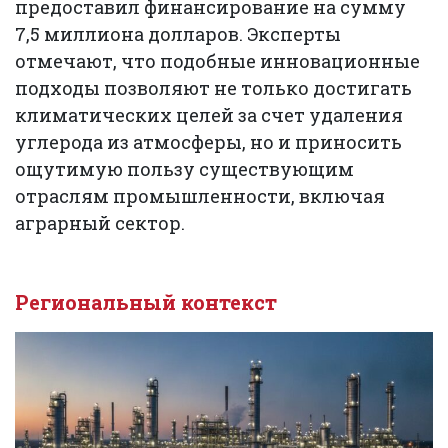
предоставил финансирование на сумму
7,5 миллиона долларов. Эксперты
отмечают, что подобные инновационные
подходы позволяют не только достигать
климатических целей за счет удаления
углерода из атмосферы, но и приносить
ощутимую пользу существующим
отраслям промышленности, включая
аграрный сектор.
Региональный контекст