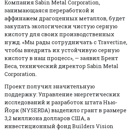
Компания Sabin Metal Corporation,
занимающаяся переработкой и
аффинажем драгоценных металлов, будет
закупать экологически чистую серную
кислоту для своих производственных
нужд. «Мы рады сотрудничать с Travertine,
чтобы внедрить их устойчивую серную
кислоту в наш процесс», — заявил Брент
Веса, технический директор Sabin Metal
Corporation.
Проект получил значительную
поддержку: Управление энергетических
исследований и разработок штата Нью-
Йорк (NYSERDA) выделило грант в размере
3,2 миллиона долларов США, а
инвестиционный фонд Builders Vision