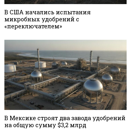
В США начались испытания
микробных удобрений с
«переключателем»
В Мексике строят два завода удобрений
на общую сумму $3,2 млрд