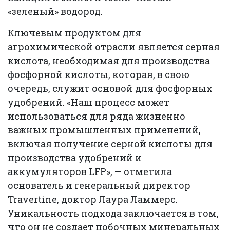
«зеленый» водород.
Ключевым продуктом для
агрохимической отрасли является серная
кислота, необходимая для производства
фосфорной кислоты, которая, в свою
очередь, служит основой для фосфорных
удобрений. «Наш процесс может
использоваться для ряда жизненно
важных промышленных применений,
включая получение серной кислоты для
производства удобрений и
аккумуляторов LFP», — отметила
основатель и генеральный директор
Travertine, доктор Лаура Ламмерс.
Уникальность подхода заключается в том,
что он не создает побочных минеральных