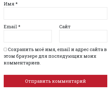
Имя
*
Email
*
Сайт
Сохранить моё имя, email и адрес сайта в
этом браузере для последующих моих
комментариев.