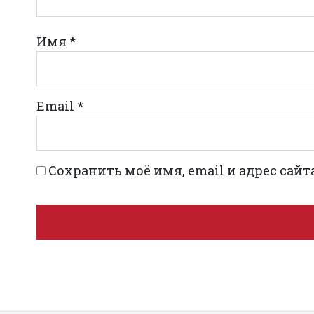
Имя
*
Email
*
Сохранить моё имя, email и адрес сай