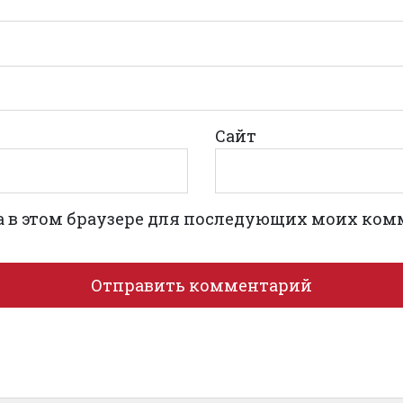
Сайт
та в этом браузере для последующих моих ком