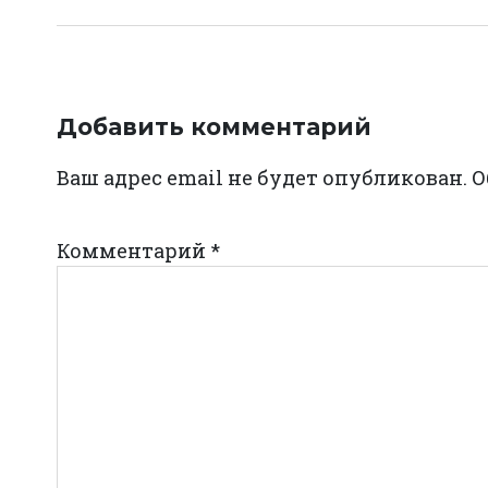
Добавить комментарий
Ваш адрес email не будет опубликован.
О
Комментарий
*