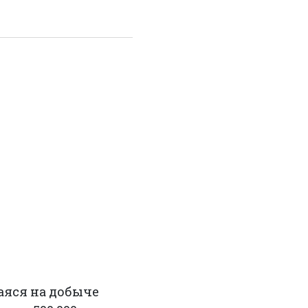
аяся на добыче