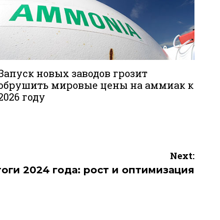
Запуск новых заводов грозит
обрушить мировые цены на аммиак к
2026 году
Next:
тоги 2024 года: рост и оптимизация