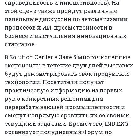
справедливость и инклюзивность). На
этой сцене также пройдут различные
панельные дискуссии по автоматизации
процессов и ИИ, преемственности в
бизнесе и выступления инновационных
стартапов.
В Solution Center в Зале 5 многочисленные
экспоненты в течение двух дней выставки
будут демонстрировать свои продукты и
технологии. Посетители получат
практическую информацию из первых
рук о конкретных решениях для
перерабатывающей промышленности и
смогут напрямую сравнить их со своими
текущими задачами. Кроме того, IND EX®
организует полудневный Форум по