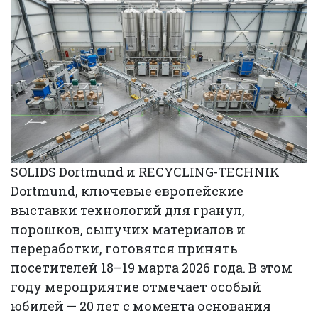
SOLIDS Dortmund и RECYCLING-TECHNIK
Dortmund, ключевые европейские
выставки технологий для гранул,
порошков, сыпучих материалов и
переработки, готовятся принять
посетителей 18–19 марта 2026 года. В этом
году мероприятие отмечает особый
юбилей — 20 лет с момента основания