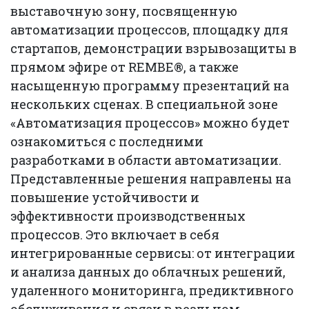
выставочную зону, посвященную
автоматизации процессов, площадку для
стартапов, демонстрации взрывозащиты в
прямом эфире от REMBE®, а также
насыщенную программу презентаций на
нескольких сценах. В специальной зоне
«Автоматизация процессов» можно будет
ознакомиться с последними
разработками в области автоматизации.
Представленные решения направлены на
повышение устойчивости и
эффективности производственных
процессов. Это включает в себя
интегрированные сервисы: от интеграции
и анализа данных до облачных решений,
удаленного мониторинга, предиктивного
обслуживания и связи в реальном