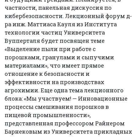
частности, панельная дискуссия по
кибербезопасности. Лекционный форум д-
ра инж. Маттиаса Кауля из Института
технологии частиц Университета
Вупперталя будет посвящен теме
«Выделение пыли при работе с
порошками, гранулами и сыпучими
материалами», что имеет прямое
отношение к безопасности и
эффективности на производствах
агрохимии. Еще одна тема лекционного
блока: «Мы участвуем! — Инновационные
процессы смешивания порошков в
пищевой промышленности»,
представленная профессором Райнером
Барнековым из Университета прикладных