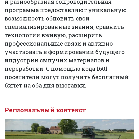
и разнообразная сопроводительная
программа предоставляют уникальную
возможность обновить свои
специализированные знания, сравнить
технологии вживую, расширить
профессиональные связи и активно
участвовать в формировании будущего
индустрии сыпучих материалов и
переработки. С помощью кода 1601
посетители могут получить бесплатный
билет на оба дня выставки.
Региональный контекст