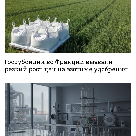
Госсубсидии во Франции вызвали
резкий рост цен на азотные удобрения