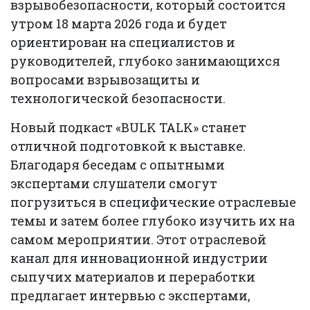
взрывобезопасности, который состоится
утром 18 марта 2026 года и будет
ориентирован на специалистов и
руководителей, глубоко занимающихся
вопросами взрывозащиты и
технологической безопасности.
Новый подкаст «BULK TALK» станет
отличной подготовкой к выставке.
Благодаря беседам с опытными
экспертами слушатели смогут
погрузиться в специфические отраслевые
темы и затем более глубоко изучить их на
самом мероприятии. Этот отраслевой
канал для инновационной индустрии
сыпучих материалов и переработки
предлагает интервью с экспертами,