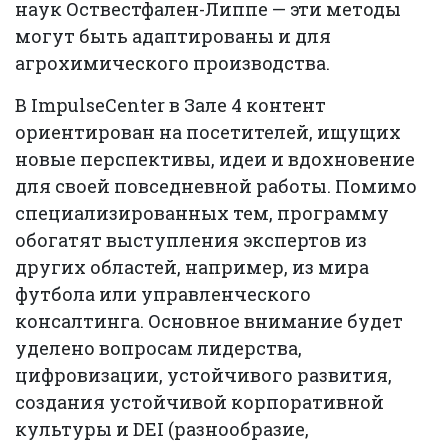
наук Оствестфален-Липпе — эти методы
могут быть адаптированы и для
агрохимического производства.
В ImpulseCenter в Зале 4 контент
ориентирован на посетителей, ищущих
новые перспективы, идеи и вдохновение
для своей повседневной работы. Помимо
специализированных тем, программу
обогатят выступления экспертов из
других областей, например, из мира
футбола или управленческого
консалтинга. Основное внимание будет
уделено вопросам лидерства,
цифровизации, устойчивого развития,
создания устойчивой корпоративной
культуры и DEI (разнообразие,