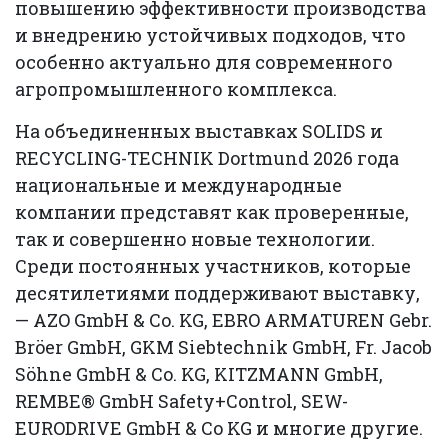
повышению эффективности производства
и внедрению устойчивых подходов, что
особенно актуально для современного
агропромышленного комплекса.
На объединенных выставках SOLIDS и
RECYCLING-TECHNIK Dortmund 2026 года
национальные и международные
компании представят как проверенные,
так и совершенно новые технологии.
Среди постоянных участников, которые
десятилетиями поддерживают выставку,
— AZO GmbH & Co. KG, EBRO ARMATUREN Gebr.
Bröer GmbH, GKM Siebtechnik GmbH, Fr. Jacob
Söhne GmbH & Co. KG, KITZMANN GmbH,
REMBE® GmbH Safety+Control, SEW-
EURODRIVE GmbH & Co KG и многие другие.