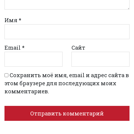
Имя
*
Email
*
Сайт
Сохранить моё имя, email и адрес сайта в
этом браузере для последующих моих
комментариев.