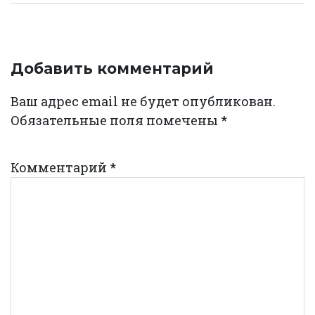
Добавить комментарий
Ваш адрес email не будет опубликован.
Обязательные поля помечены
*
Комментарий
*