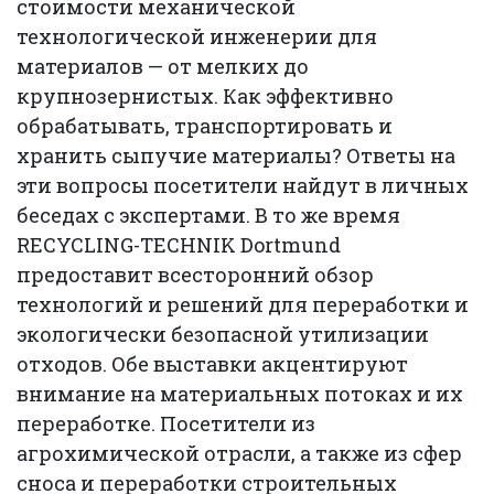
стоимости механической
технологической инженерии для
материалов — от мелких до
крупнозернистых. Как эффективно
обрабатывать, транспортировать и
хранить сыпучие материалы? Ответы на
эти вопросы посетители найдут в личных
беседах с экспертами. В то же время
RECYCLING-TECHNIK Dortmund
предоставит всесторонний обзор
технологий и решений для переработки и
экологически безопасной утилизации
отходов. Обе выставки акцентируют
внимание на материальных потоках и их
переработке. Посетители из
агрохимической отрасли, а также из сфер
сноса и переработки строительных