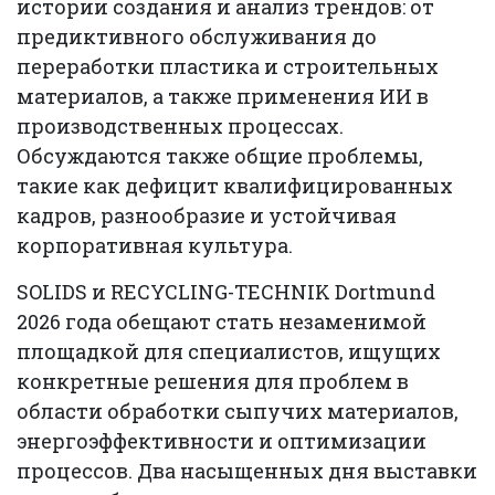
истории создания и анализ трендов: от
предиктивного обслуживания до
переработки пластика и строительных
материалов, а также применения ИИ в
производственных процессах.
Обсуждаются также общие проблемы,
такие как дефицит квалифицированных
кадров, разнообразие и устойчивая
корпоративная культура.
SOLIDS и RECYCLING-TECHNIK Dortmund
2026 года обещают стать незаменимой
площадкой для специалистов, ищущих
конкретные решения для проблем в
области обработки сыпучих материалов,
энергоэффективности и оптимизации
процессов. Два насыщенных дня выставки