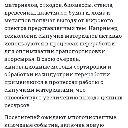
материалов, отходов, биомассы, стекла,
древесины, пластмасс, бумаги, лома и
металлов получат выгоду от широкого
спектра представленных тем. Например,
технологии сыпучих материалов активно
используются в процессах переработки
для оптимизации транспортировки
вторсырья. В свою очередь,
инновационные методы сортировки и
обработки из индустрии переработки
применяются в процессах работы с
сыпучими материалами, что
способствует увеличению выхода ценных
ресурсов.
Посетителей ожидают многочисленные
ключевые события, включая новую