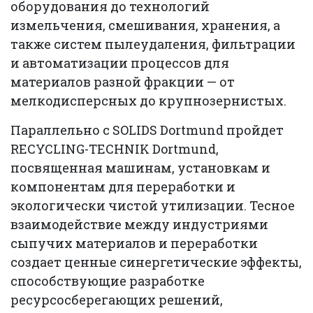
оборудования до технологий
измельчения, смешивания, хранения, а
также систем пылеудаления, фильтрации
и автоматизации процессов для
материалов разной фракции — от
мелкодисперсных до крупнозернистых.
Параллельно с SOLIDS Dortmund пройдет
RECYCLING-TECHNIK Dortmund,
посвященная машинам, установкам и
компонентам для переработки и
экологически чистой утилизации. Тесное
взаимодействие между индустриями
сыпучих материалов и переработки
создает ценные синергетические эффекты,
способствующие разработке
ресурсосберегающих решений,