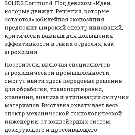
SOLIDS Dortmund. Под девизом «Идеи,
которые движут. Решения, которые
остаются» юбилейная экспозиция
предложит широкий спектр инноваций,
критически важных для повышения
эффективности в таких отраслях, как
агрохимия.
Посетители, включая специалистов
агрохимической промышленности,
смогут найти здесь передовые решения
для обработки, транспортировки,
хранения, анализа и утилизации сыпучих
материалов. Выставка охватывает весь
спектр механической технологической
инженерии: от конвейерных систем,
дозирующего и просеивающего