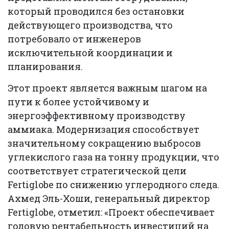
который проводился без остановки
действующего производства, что
потребовало от инженеров
исключительной координации и
планирования.
Этот проект является важным шагом на
пути к более устойчивому и
энергоэффективному производству
аммиака. Модернизация способствует
значительному сокращению выбросов
углекислого газа на тонну продукции, что
соответствует стратегической цели
Fertiglobe по снижению углеродного следа.
Ахмед Эль-Хоши, генеральный директор
Fertiglobe, отметил: «Проект обеспечивает
годовую рентабельность инвестиций на