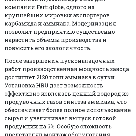
компании Fertiglobe, одного из
крупнейших мировых экспортеров
карбамида и аммиака. Модернизация
позволит предприятию существенно
нарастить объемы производства и
повысить его экологичность.
После завершения пусконаладочных
работ производственная мощность завода
достигнет 2120 тонн аммиака в сутки.
Установка HRU дает возможность
эффективно извлекать ценный водород из
продувочных газов синтеза аммиака, что
обеспечивает более полное использование
сырья и увеличивает выпуск готовой
продукции на 6%. Особую сложность
представлял монтаж оборудования,