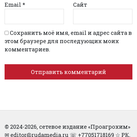
Email
*
Сайт
Сохранить моё имя, email и адрес сайта в
этом браузере для последующих моих
комментариев.
© 2024-2026, сетевое издание «Проагрохим»
✉︎ editor@rudamedia.ru ☏ +77051718169 ☆ РК,