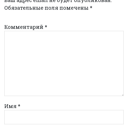
Обязательные поля помечены
*
Комментарий
*
Имя
*