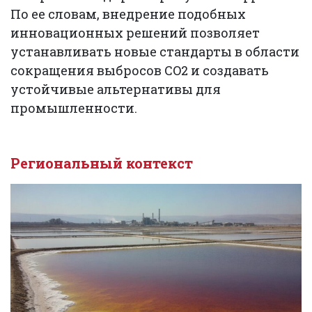
По ее словам, внедрение подобных
инновационных решений позволяет
устанавливать новые стандарты в области
сокращения выбросов CO2 и создавать
устойчивые альтернативы для
промышленности.
Региональный контекст