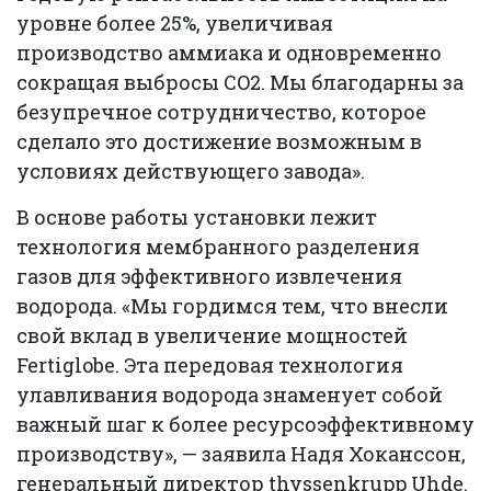
уровне более 25%, увеличивая
производство аммиака и одновременно
сокращая выбросы CO2. Мы благодарны за
безупречное сотрудничество, которое
сделало это достижение возможным в
условиях действующего завода».
В основе работы установки лежит
технология мембранного разделения
газов для эффективного извлечения
водорода. «Мы гордимся тем, что внесли
свой вклад в увеличение мощностей
Fertiglobe. Эта передовая технология
улавливания водорода знаменует собой
важный шаг к более ресурсоэффективному
производству», — заявила Надя Хоканссон,
генеральный директор thyssenkrupp Uhde.