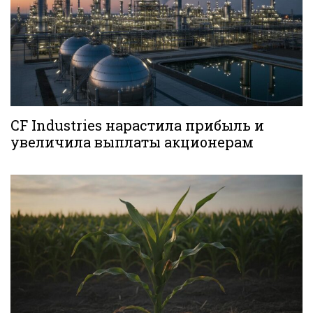
CF Industries нарастила прибыль и
увеличила выплаты акционерам