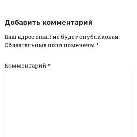
Добавить комментарий
Ваш адрес email не будет опубликован.
Обязательные поля помечены
*
Комментарий
*