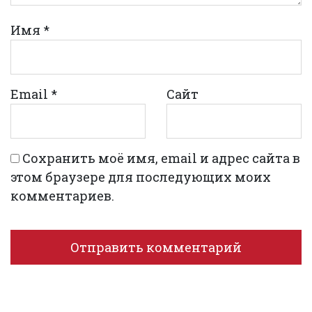
Имя
*
Email
*
Сайт
Сохранить моё имя, email и адрес сайта в
этом браузере для последующих моих
комментариев.