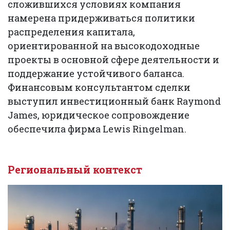
сложившихся условиях компания
намерена придерживаться политики
распределения капитала,
ориентированной на высокодоходные
проекты в основной сфере деятельности и
поддержание устойчивого баланса.
Финансовым консультантом сделки
выступил инвестиционный банк Raymond
James, юридическое сопровождение
обеспечила фирма Lewis Ringelman.
Региональный контекст