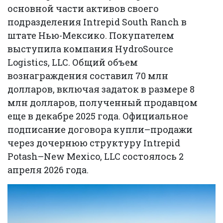
основной части активов своего
подразделения Intrepid South Ranch в
штате Нью-Мексико. Покупателем
выступила компания HydroSource
Logistics, LLC. Общий объем
вознаграждения составил 70 млн
долларов, включая задаток в размере 8
млн долларов, полученный продавцом
еще в декабре 2025 года. Официальное
подписание договора купли–продажи
через дочернюю структуру Intrepid
Potash–New Mexico, LLC состоялось 2
апреля 2026 года.