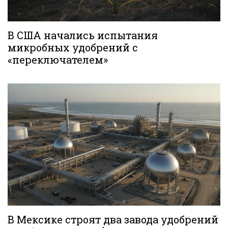
В США начались испытания
микробных удобрений с
«переключателем»
В Мексике строят два завода удобрений