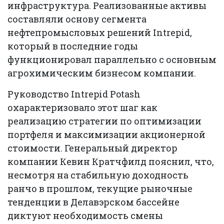
инфраструктура. Реализованные активы
составляли основу сегмента
нефтепромысловых решений Intrepid,
который в последние годы
функционировал параллельно с основным
агрохимическим бизнесом компании.
Руководство Intrepid Potash
охарактеризовало этот шаг как
реализацию стратегии по оптимизации
портфеля и максимизации акционерной
стоимости. Генеральный директор
компании Кевин Кратчфилд пояснил, что,
несмотря на стабильную доходность
ранчо в прошлом, текущие рыночные
тенденции в Делавэрском бассейне
диктуют необходимость смены