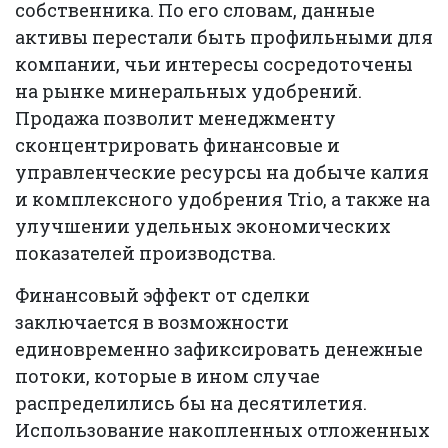
собственника. По его словам, данные
активы перестали быть профильными для
компании, чьи интересы сосредоточены
на рынке минеральных удобрений.
Продажа позволит менеджменту
сконцентрировать финансовые и
управленческие ресурсы на добыче калия
и комплексного удобрения Trio, а также на
улучшении удельных экономических
показателей производства.
Финансовый эффект от сделки
заключается в возможности
единовременно зафиксировать денежные
потоки, которые в ином случае
распределились бы на десятилетия.
Использование накопленных отложенных