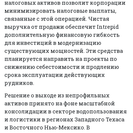
налоговых активов позволит корпорации
минимизировать налоговые выплаты,
связанные с этой операцией. Чистая
выручка от продажи обеспечит Intrepid
дополнительную финансовую гибкость
для инвестиций в модернизацию
существующих мощностей. Эти средства
планируется направить на проекты по
снижению себестоимости и продлению
срока эксплуатации действующих
рудников.
Решение о выходе из непрофильных
активов принято на фоне масштабной
консолидации в секторе водопользования
и логистики в регионах Западного Техаса
и Восточного Нью-Мексико. В