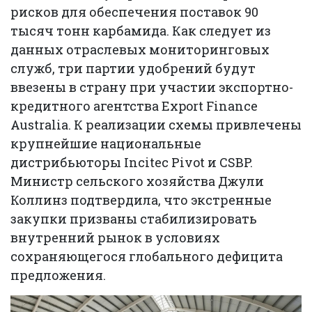
рисков для обеспечения поставок 90
тысяч тонн карбамида. Как следует из
данных отраслевых мониторинговых
служб, три партии удобрений будут
ввезены в страну при участии экспортно-
кредитного агентства Export Finance
Australia. К реализации схемы привлечены
крупнейшие национальные
дистрибьюторы Incitec Pivot и CSBP.
Министр сельского хозяйства Джули
Коллинз подтвердила, что экстренные
закупки призваны стабилизировать
внутренний рынок в условиях
сохраняющегося глобального дефицита
предложения.