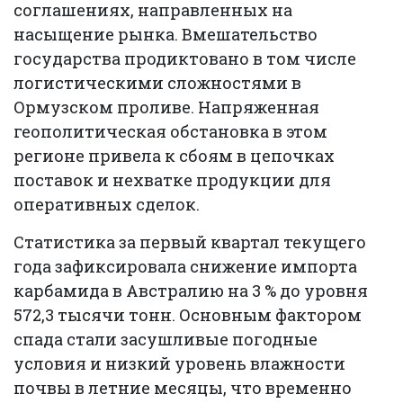
соглашениях, направленных на
насыщение рынка. Вмешательство
государства продиктовано в том числе
логистическими сложностями в
Ормузском проливе. Напряженная
геополитическая обстановка в этом
регионе привела к сбоям в цепочках
поставок и нехватке продукции для
оперативных сделок.
Статистика за первый квартал текущего
года зафиксировала снижение импорта
карбамида в Австралию на 3 % до уровня
572,3 тысячи тонн. Основным фактором
спада стали засушливые погодные
условия и низкий уровень влажности
почвы в летние месяцы, что временно