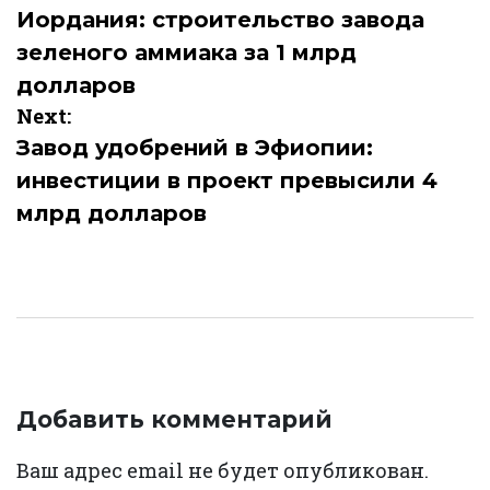
по
Иордания: строительство завода
зеленого аммиака за 1 млрд
записям
долларов
Next:
Завод удобрений в Эфиопии:
инвестиции в проект превысили 4
млрд долларов
Добавить комментарий
Ваш адрес email не будет опубликован.