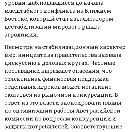
уровни, наблюдавшиеся до начала
масштабного конфликта на Ближнем
Востоке, который стал катализатором
дестабилизации мирового рынка
агрохимии.
Несмотря на стабилизационный характер
мер, инициатива правительства вызвала
дискуссию в деловых кругах. Частные
поставщики выражают опасения, что
селективная финансовая поддержка
отдельных игроков может негативно
сказаться на рыночной конкуренции. В
ответ на это власти анонсировали планы
по оптимизации работы Австралийской
комиссии по вопросам конкуренции и
защиты потребителей. Соответствующие