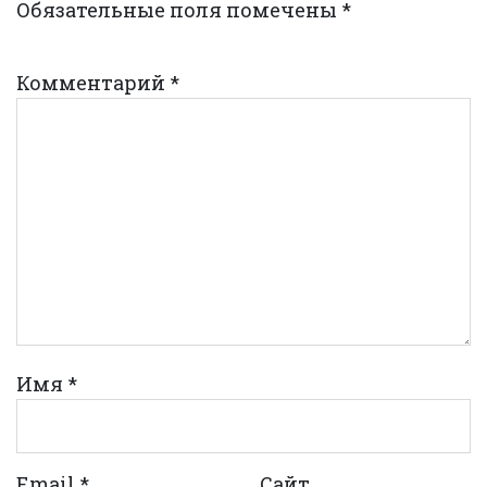
Обязательные поля помечены
*
Комментарий
*
Имя
*
Email
*
Сайт