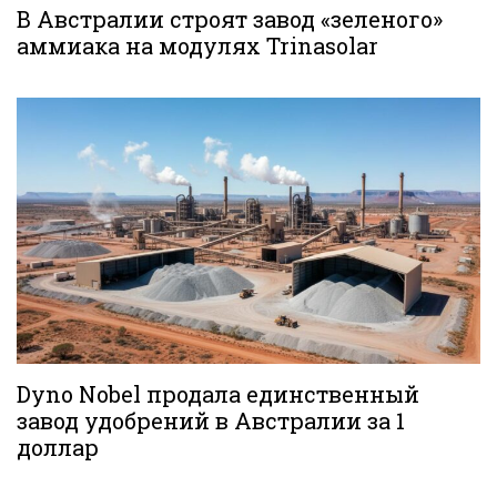
В Австралии строят завод «зеленого»
аммиака на модулях Trinasolar
Dyno Nobel продала единственный
завод удобрений в Австралии за 1
доллар