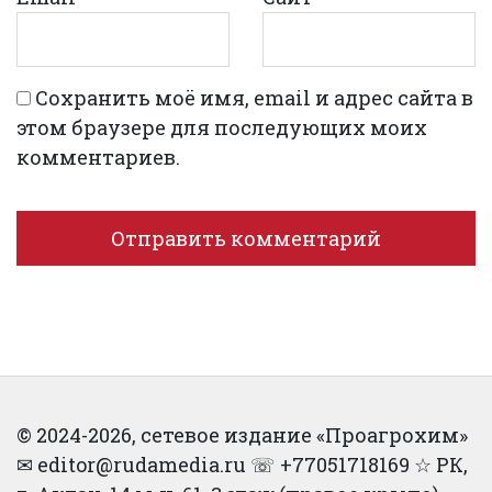
Сохранить моё имя, email и адрес сайта в
этом браузере для последующих моих
комментариев.
© 2024-2026, сетевое издание «Проагрохим»
✉︎ editor@rudamedia.ru ☏ +77051718169 ☆ РК,