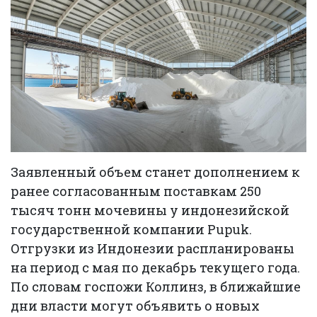
Заявленный объем станет дополнением к
ранее согласованным поставкам 250
тысяч тонн мочевины у индонезийской
государственной компании Pupuk.
Отгрузки из Индонезии распланированы
на период с мая по декабрь текущего года.
По словам госпожи Коллинз, в ближайшие
дни власти могут объявить о новых