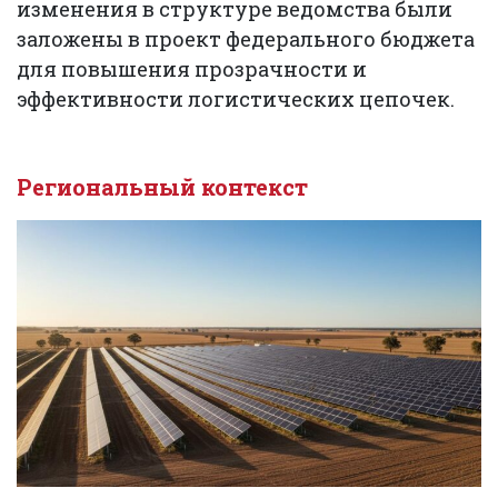
изменения в структуре ведомства были
заложены в проект федерального бюджета
для повышения прозрачности и
эффективности логистических цепочек.
Региональный контекст