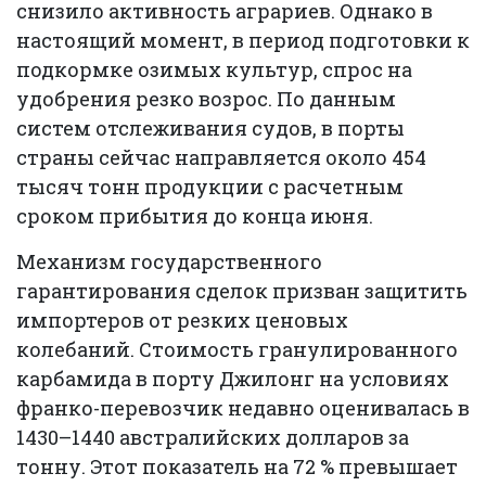
снизило активность аграриев. Однако в
настоящий момент, в период подготовки к
подкормке озимых культур, спрос на
удобрения резко возрос. По данным
систем отслеживания судов, в порты
страны сейчас направляется около 454
тысяч тонн продукции с расчетным
сроком прибытия до конца июня.
Механизм государственного
гарантирования сделок призван защитить
импортеров от резких ценовых
колебаний. Стоимость гранулированного
карбамида в порту Джилонг на условиях
франко-перевозчик недавно оценивалась в
1430–1440 австралийских долларов за
тонну. Этот показатель на 72 % превышает