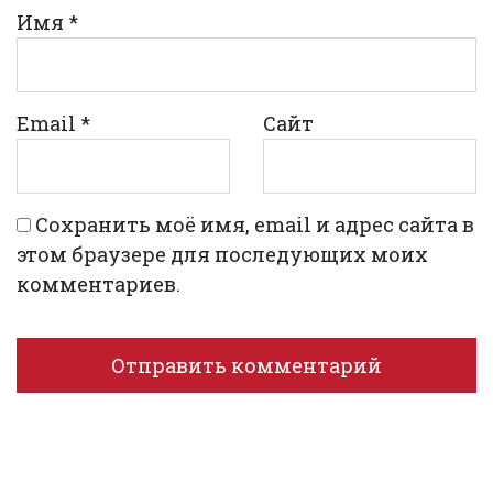
Имя
*
Email
*
Сайт
Сохранить моё имя, email и адрес сайта в
этом браузере для последующих моих
комментариев.