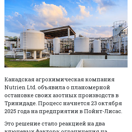
Канадская агрохимическая компания
Nutrien Ltd. объявила о планомерной
остановке своих азотных производств в
Тринидаде. Процесс начнется 23 октября
2025 года на предприятии в Пойнт-Лисас.
Это решение стало реакцией на два
ключевых фактора: ограничения на