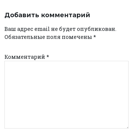
Добавить комментарий
Ваш адрес email не будет опубликован.
Обязательные поля помечены
*
Комментарий
*