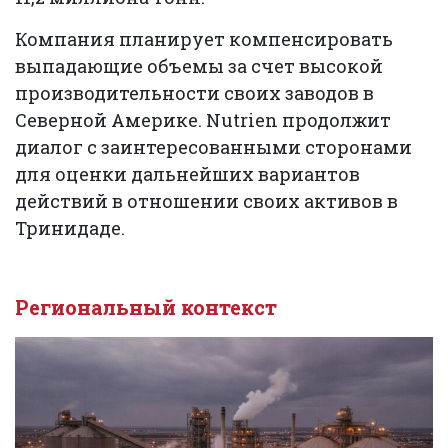
Компания планирует компенсировать
выпадающие объемы за счет высокой
производительности своих заводов в
Северной Америке. Nutrien продолжит
диалог с заинтересованными сторонами
для оценки дальнейших вариантов
действий в отношении своих активов в
Тринидаде.
Региональный контекст