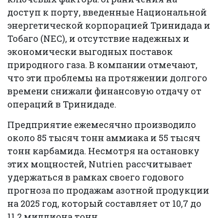
доступ к порту, введенные Национальной
энергетической корпорацией Тринидада и
Тобаго (NEC), и отсутствие надежных и
экономически выгодных поставок
природного газа. В компании отмечают,
что эти проблемы на протяжении долгого
времени снижали финансовую отдачу от
операций в Тринидаде.
Предприятие ежемесячно производило
около 85 тысяч тонн аммиака и 55 тысяч
тонн карбамида. Несмотря на остановку
этих мощностей, Nutrien рассчитывает
удержаться в рамках своего годового
прогноза по продажам азотной продукции
на 2025 год, который составляет от 10,7 до
11,2 миллиона тонн.