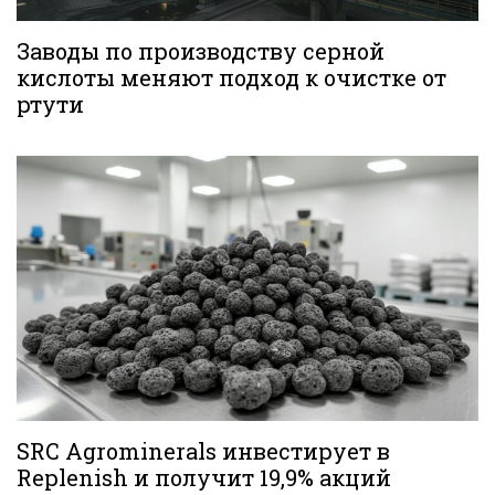
Заводы по производству серной
кислоты меняют подход к очистке от
ртути
SRC Agrominerals инвестирует в
Replenish и получит 19,9% акций