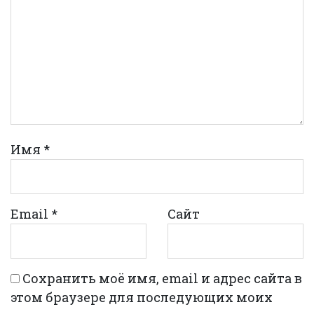
Имя
*
Email
*
Сайт
Сохранить моё имя, email и адрес сайта в
этом браузере для последующих моих