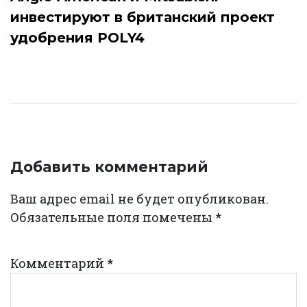
инвестируют в британский проект
удобрения POLY4
Добавить комментарий
Ваш адрес email не будет опубликован.
Обязательные поля помечены
*
Комментарий
*