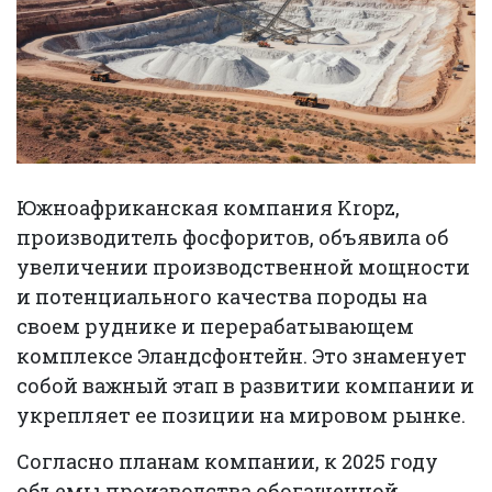
Южноафриканская компания Kropz,
производитель фосфоритов, объявила об
увеличении производственной мощности
и потенциального качества породы на
своем руднике и перерабатывающем
комплексе Эландсфонтейн. Это знаменует
собой важный этап в развитии компании и
укрепляет ее позиции на мировом рынке.
Согласно планам компании, к 2025 году
объемы производства обогащенной