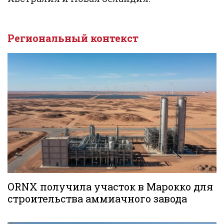
Региональный контекст
ORNX получила участок в Марокко для
строительства аммиачного завода