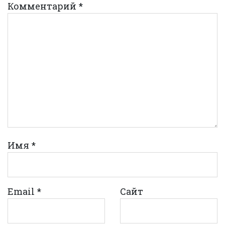
Комментарий
*
Имя
*
Email
*
Сайт