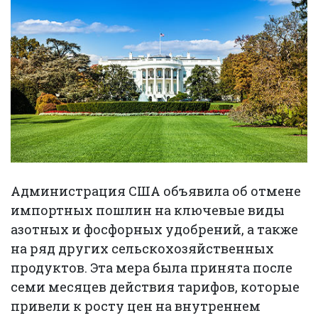
Администрация США объявила об отмене
импортных пошлин на ключевые виды
азотных и фосфорных удобрений, а также
на ряд других сельскохозяйственных
продуктов. Эта мера была принята после
семи месяцев действия тарифов, которые
привели к росту цен на внутреннем