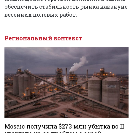
обеспечить стабильность рынка накануне
весенних полевых работ.
Региональный контекст
Mosaic получила $273 млн убытка во II