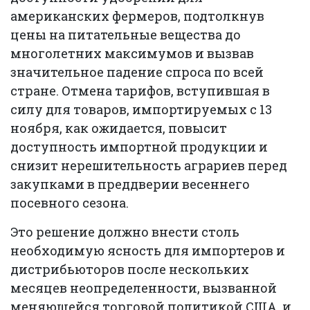
американских фермеров, подтолкнув
цены на питательные вещества до
многолетних максимумов и вызвав
значительное падение спроса по всей
стране. Отмена тарифов, вступившая в
силу для товаров, импортируемых с 13
ноября, как ожидается, повысит
доступность импортной продукции и
снизит нерешительность аграриев перед
закупками в преддверии весеннего
посевного сезона.
Это решение должно внести столь
необходимую ясность для импортеров и
дистрибьюторов после нескольких
месяцев неопределенности, вызванной
меняющейся торговой политикой США, и