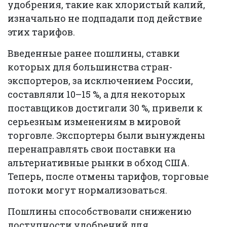
удобрения, такие как хлористый калий,
изначально не подпадали под действие
этих тарифов.
Введенные ранее пошлины, ставки
которых для большинства стран-
экспортеров, за исключением России,
составляли 10–15 %, а для некоторых
поставщиков достигали 30 %, привели к
серьезным изменениям в мировой
торговле. Экспортеры были вынуждены
перенаправлять свои поставки на
альтернативные рынки в обход США.
Теперь, после отмены тарифов, торговые
потоки могут нормализоваться.
Пошлины способствовали снижению
доступности удобрений для