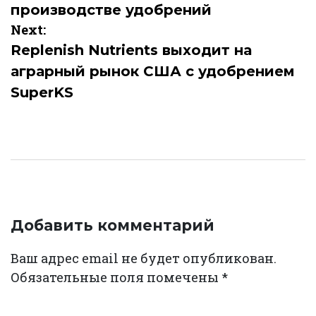
производстве удобрений
Next:
Replenish Nutrients выходит на
аграрный рынок США с удобрением
SuperKS
Добавить комментарий
Ваш адрес email не будет опубликован.
Обязательные поля помечены
*