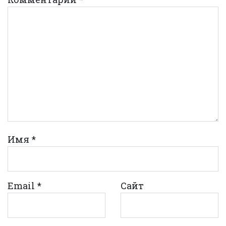
Имя
*
Email
*
Сайт