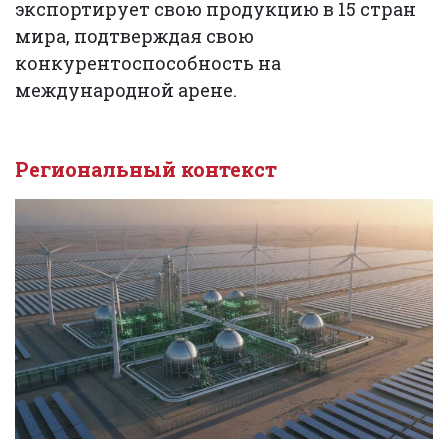
экспортирует свою продукцию в 15 стран
мира, подтверждая свою
конкурентоспособность на
международной арене.
Региональный контекст