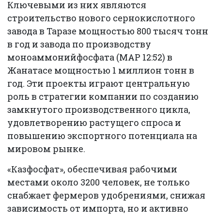
Ключевыми из них являются
строительство нового сернокислотного
завода в Таразе мощностью 800 тысяч тонн
в год и завода по производству
моноаммонийфосфата (MAP 12:52) в
Жанатасе мощностью 1 миллион тонн в
год. Эти проекты играют центральную
роль в стратегии компании по созданию
замкнутого производственного цикла,
удовлетворению растущего спроса и
повышению экспортного потенциала на
мировом рынке.
«Казфосфат», обеспечивая рабочими
местами около 3200 человек, не только
снабжает фермеров удобрениями, снижая
зависимость от импорта, но и активно