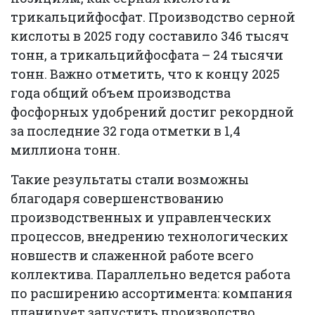
трикальцийфосфат. Производство серной
кислоты в 2025 году составило 346 тысяч
тонн, а трикальцийфосфата – 24 тысячи
тонн. Важно отметить, что к концу 2025
года общий объем производства
фосфорных удобрений достиг рекордной
за последние 32 года отметки в 1,4
миллиона тонн.
Такие результаты стали возможны
благодаря совершенствованию
производственных и управленческих
процессов, внедрению технологических
новшеств и слаженной работе всего
коллектива. Параллельно ведется работа
по расширению ассортимента: компания
планирует запустить производство