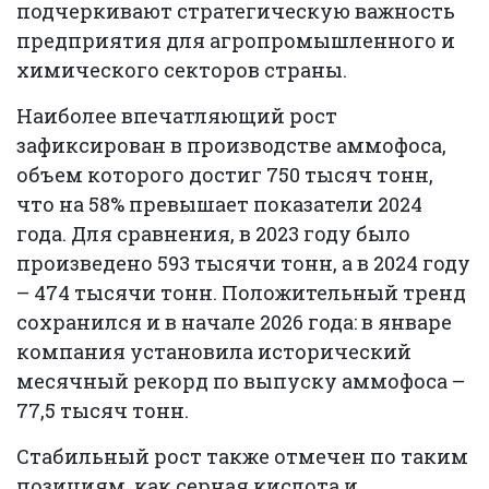
подчеркивают стратегическую важность
предприятия для агропромышленного и
химического секторов страны.
Наиболее впечатляющий рост
зафиксирован в производстве аммофоса,
объем которого достиг 750 тысяч тонн,
что на 58% превышает показатели 2024
года. Для сравнения, в 2023 году было
произведено 593 тысячи тонн, а в 2024 году
– 474 тысячи тонн. Положительный тренд
сохранился и в начале 2026 года: в январе
компания установила исторический
месячный рекорд по выпуску аммофоса –
77,5 тысяч тонн.
Стабильный рост также отмечен по таким
позициям, как серная кислота и