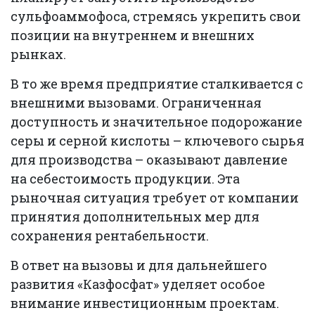
сульфоаммофоса, стремясь укрепить свои
позиции на внутреннем и внешних
рынках.
В то же время предприятие сталкивается с
внешними вызовами. Ограниченная
доступность и значительное подорожание
серы и серной кислоты – ключевого сырья
для производства – оказывают давление
на себестоимость продукции. Эта
рыночная ситуация требует от компании
принятия дополнительных мер для
сохранения рентабельности.
В ответ на вызовы и для дальнейшего
развития «Казфосфат» уделяет особое
внимание инвестиционным проектам.