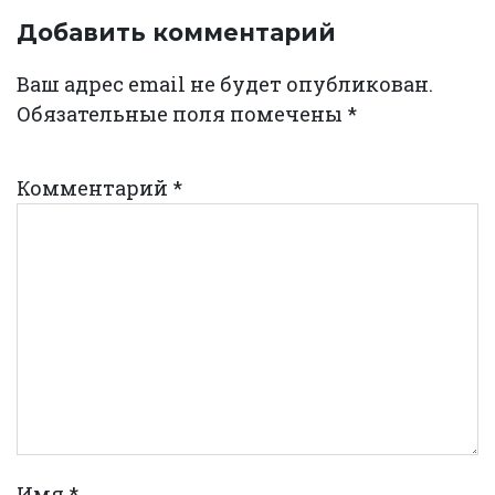
Добавить комментарий
Ваш адрес email не будет опубликован.
Обязательные поля помечены
*
Комментарий
*
Имя
*