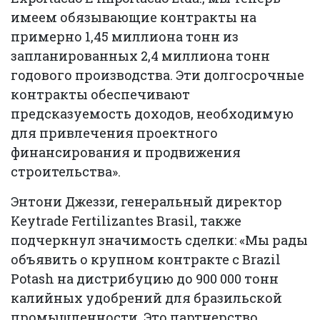
имеем обязывающие контракты на
примерно 1,45 миллиона тонн из
запланированных 2,4 миллиона тонн
годового производства. Эти долгосрочные
контракты обеспечивают
предсказуемость доходов, необходимую
для привлечения проектного
финансирования и продвижения
строительства».
Энтони Джеззи, генеральный директор
Keytrade Fertilizantes Brasil, также
подчеркнул значимость сделки: «Мы рады
объявить о крупном контракте с Brazil
Potash на дистрибуцию до 900 000 тонн
калийных удобрений для бразильской
промышленности. Это партнерство