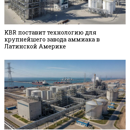
KBR поставит технологию для
крупнейшего завода аммиака в
Латинской Америке