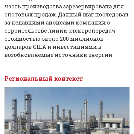
часть производства зарезервирована для
спотовых продаж. Данный шаг последовал
за недавними анонсами компании о
строительстве линии электропередач
стоимостью около 200 миллионов
долларов США и инвестициями в
возобновляемые источники энергии.
Региональный контекст