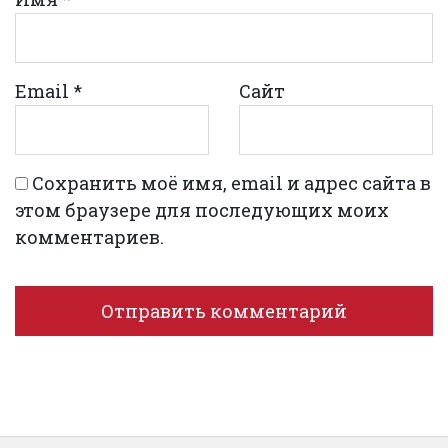
Email
*
Сайт
Сохранить моё имя, email и адрес сайта в
этом браузере для последующих моих
комментариев.