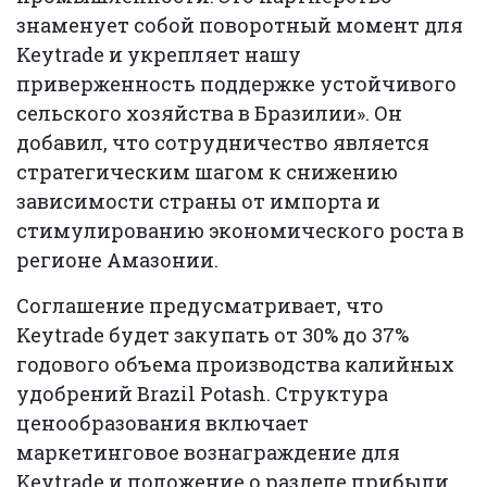
знаменует собой поворотный момент для
Keytrade и укрепляет нашу
приверженность поддержке устойчивого
сельского хозяйства в Бразилии». Он
добавил, что сотрудничество является
стратегическим шагом к снижению
зависимости страны от импорта и
стимулированию экономического роста в
регионе Амазонии.
Соглашение предусматривает, что
Keytrade будет закупать от 30% до 37%
годового объема производства калийных
удобрений Brazil Potash. Структура
ценообразования включает
маркетинговое вознаграждение для
Keytrade и положение о разделе прибыли,