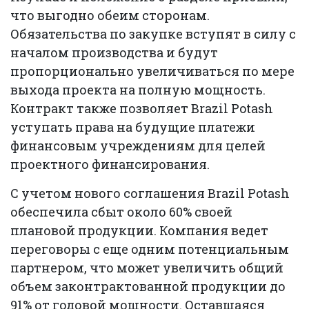
что выгодно обеим сторонам.
Обязательства по закупке вступят в силу с
началом производства и будут
пропорционально увеличиваться по мере
выхода проекта на полную мощность.
Контракт также позволяет Brazil Potash
уступать права на будущие платежи
финансовым учреждениям для целей
проектного финансирования.
С учетом нового соглашения Brazil Potash
обеспечила сбыт около 60% своей
плановой продукции. Компания ведет
переговоры с еще одним потенциальным
партнером, что может увеличить общий
объем законтрактованной продукции до
91% от годовой мощности. Оставшаяся