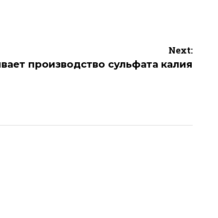
Next:
вает производство сульфата калия