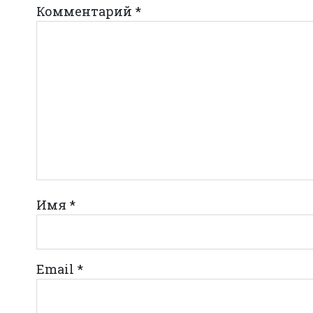
Комментарий
*
Имя
*
Email
*