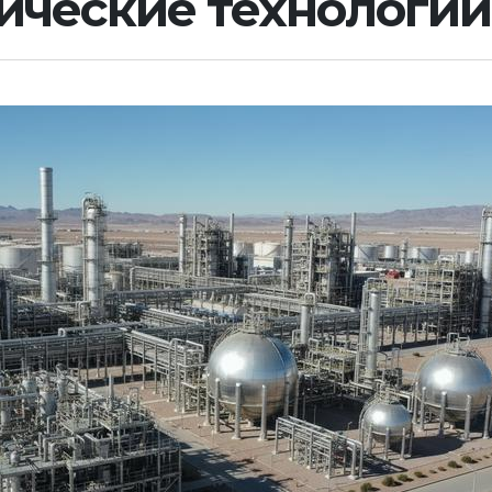
ические технологии