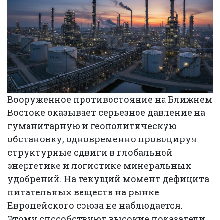
Вооруженное противостояние на Ближнем
Востоке оказывает серьезное давление на
гуманитарную и геополитическую
обстановку, одновременно провоцируя
структурные сдвиги в глобальной
энергетике и логистике минеральных
удобрений. На текущий момент дефицита
питательных веществ на рынке
Европейского союза не наблюдается.
Этому способствуют высокие показатели