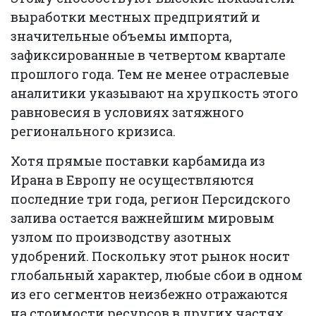
выработки местных предприятий и
значительные объемы импорта,
зафиксированные в четвертом квартале
прошлого года. Тем не менее отраслевые
аналитики указывают на хрупкость этого
равновесия в условиях затяжного
регионального кризиса.
Хотя прямые поставки карбамида из
Ирана в Европу не осуществляются
последние три года, регион Персидского
залива остается важнейшим мировым
узлом по производству азотных
удобрений. Поскольку этот рынок носит
глобальный характер, любые сбои в одном
из его сегментов неизбежно отражаются
на стоимости ресурсов в других частях