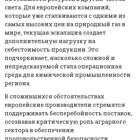
света. Для европейских компаний,
которые уже сталкиваются с одними из
самых высоких цен на природный газ в
мире, текущая эскалация создает
дополнительную нагрузку на
себестоимость продукции. Это
подчеркивает, насколько сложной и
непредсказуемой стала операционная
среда для химической промышленности
региона.
В сложившихся обстоятельствах
европейские производители стремятся
поддерживать бесперебойность поставок,
осознавая критическую роль аграрного
сектора в обеспечении
продовольственной безопасности.