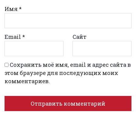
Имя
*
Email
*
Сайт
Сохранить моё имя, email и адрес сайта в
этом браузере для последующих моих
комментариев.