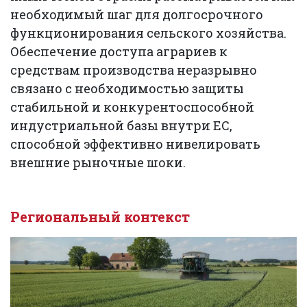
необходимый шаг для долгосрочного
функционирования сельского хозяйства.
Обеспечение доступа аграриев к
средствам производства неразрывно
связано с необходимостью защиты
стабильной и конкурентоспособной
индустриальной базы внутри ЕС,
способной эффективно нивелировать
внешние рыночные шоки.
Региональный контекст