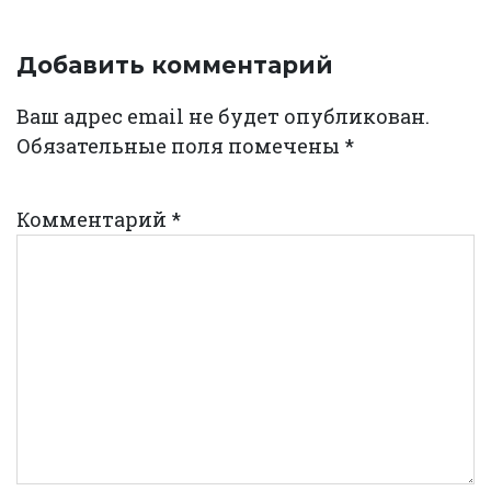
Добавить комментарий
Ваш адрес email не будет опубликован.
Обязательные поля помечены
*
Комментарий
*