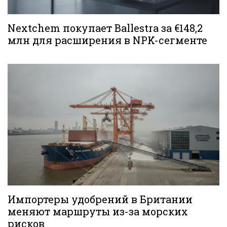
Nextchem покупает Ballestra за €148,2
млн для расширения в NPK-сегменте
Импортеры удобрений в Британии
меняют маршруты из-за морских
рисков