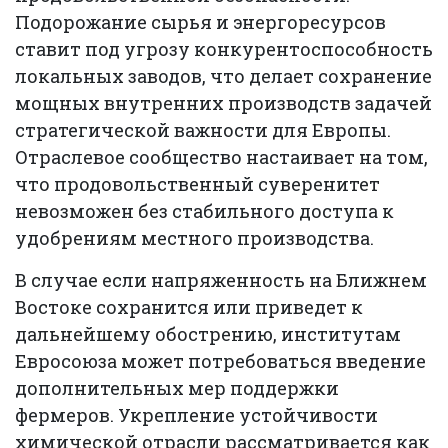
Подорожание сырья и энергоресурсов
ставит под угрозу конкурентоспособность
локальных заводов, что делает сохранение
мощных внутренних производств задачей
стратегической важности для Европы.
Отраслевое сообщество настаивает на том,
что продовольственный суверенитет
невозможен без стабильного доступа к
удобрениям местного производства.
В случае если напряженность на Ближнем
Востоке сохранится или приведет к
дальнейшему обострению, институтам
Евросоюза может потребоваться введение
дополнительных мер поддержки
фермеров. Укрепление устойчивости
химической отрасли рассматривается как