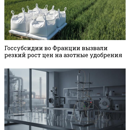
Госсубсидии во Франции вызвали
резкий рост цен на азотные удобрения