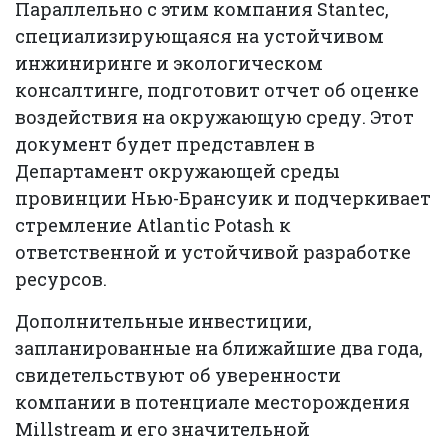
Параллельно с этим компания Stantec,
специализирующаяся на устойчивом
инжиниринге и экологическом
консалтинге, подготовит отчет об оценке
воздействия на окружающую среду. Этот
документ будет представлен в
Департамент окружающей среды
провинции Нью-Брансуик и подчеркивает
стремление Atlantic Potash к
ответственной и устойчивой разработке
ресурсов.
Дополнительные инвестиции,
запланированные на ближайшие два года,
свидетельствуют об уверенности
компании в потенциале месторождения
Millstream и его значительной