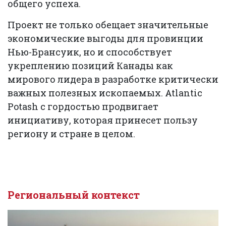
общего успеха.
Проект не только обещает значительные
экономические выгоды для провинции
Нью-Брансуик, но и способствует
укреплению позиций Канады как
мирового лидера в разработке критически
важных полезных ископаемых. Atlantic
Potash с гордостью продвигает
инициативу, которая принесет пользу
региону и стране в целом.
Региональный контекст