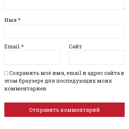
Имя
*
Email
*
Сайт
Сохранить моё имя, email и адрес сайта в
этом браузере для последующих моих
комментариев.