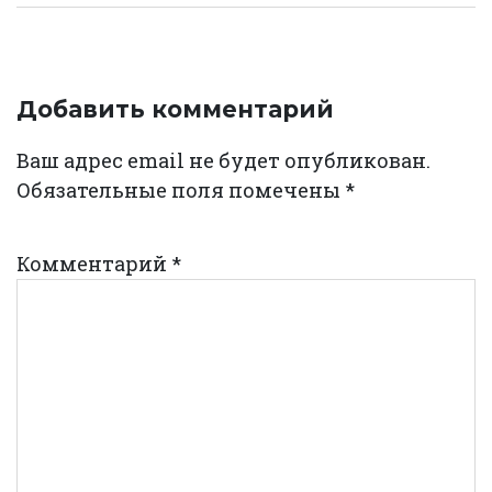
Добавить комментарий
Ваш адрес email не будет опубликован.
Обязательные поля помечены
*
Комментарий
*