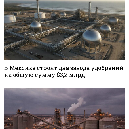
В Мексике строят два завода удобрений
на общую сумму $3,2 млрд