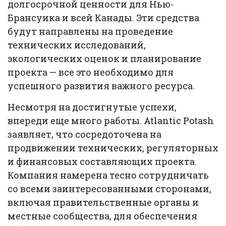
долгосрочной ценности для Нью-
Брансуика и всей Канады. Эти средства
будут направлены на проведение
технических исследований,
экологических оценок и планирование
проекта — все это необходимо для
успешного развития важного ресурса.
Несмотря на достигнутые успехи,
впереди еще много работы. Atlantic Potash
заявляет, что сосредоточена на
продвижении технических, регуляторных
и финансовых составляющих проекта.
Компания намерена тесно сотрудничать
со всеми заинтересованными сторонами,
включая правительственные органы и
местные сообщества, для обеспечения