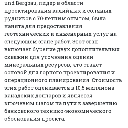
und Bergbau, лидер в области
проектирования калийных и соляных
рудников с 70-летним опытом, была
нанята для предоставления
геотехнических и инженерных услуг на
следующем этапе работ. Этот этап
включает бурение двух дополнительных
скважин для уточнения оценки
минеральных ресурсов, что станет
основой для горного проектирования и
операционного планирования. Стоимость
этих работ оценивается в 10,5 миллиона
канадских долларов и является
ключевым шагом на пути к завершению
банковского технико-экономического
обоснования проекта.