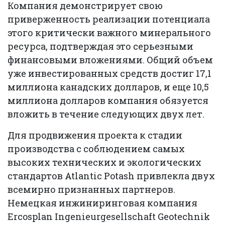
Компания демонстрирует свою
приверженность реализации потенциала
этого критически важного минерального
ресурса, подтверждая это серьезными
финансовыми вложениями. Общий объем
уже инвестированных средств достиг 17,1
миллиона канадских долларов, и еще 10,5
миллиона долларов компания обязуется
вложить в течение следующих двух лет.
Для продвижения проекта к стадии
производства с соблюдением самых
высоких технических и экологических
стандартов Atlantic Potash привлекла двух
всемирно признанных партнеров.
Немецкая инжиниринговая компания
Ercosplan Ingenieurgesellschaft Geotechnik