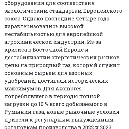
оборудования для соответствия
экологическим стандартам Европейского
союза. Однако последние четыре года
характеризовались высокой
нестабильностью для европейской
агрохимической индустрии. Из-за
кризиса в Восточной Европе и
дестабилизации энергетических рынков
цены на природный газ, который служит
основным сырьем для азотных
удобрений, достигали исторических
максимумов. Для Azomures,
потреблявшего в периоды полной
загрузки до 10 % всего добываемого в
Румынии газа, новые рыночные условия
привели к регулярным вынужденным
остановкам производства в 2022 и 2023