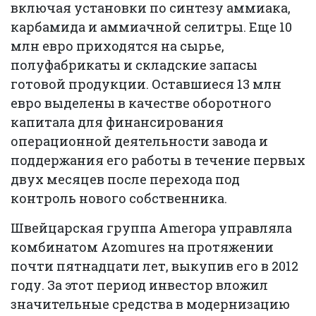
включая установки по синтезу аммиака,
карбамида и аммиачной селитры. Еще 10
млн евро приходятся на сырье,
полуфабрикаты и складские запасы
готовой продукции. Оставшиеся 13 млн
евро выделены в качестве оборотного
капитала для финансирования
операционной деятельности завода и
поддержания его работы в течение первых
двух месяцев после перехода под
контроль нового собственника.
Швейцарская группа Ameropa управляла
комбинатом Azomures на протяжении
почти пятнадцати лет, выкупив его в 2012
году. За этот период инвестор вложил
значительные средства в модернизацию