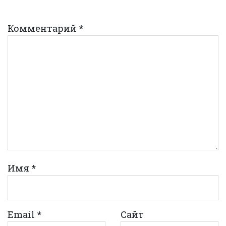
Комментарий
*
Имя
*
Email
*
Сайт