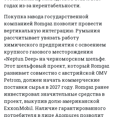
годах из-за нерентабельности.
Покупка завода государственной
компанией Romgaz позволит провести
вертикальную интеграцию. Румыния
рассчитывает увязать работу
химического предприятия с освоением
крупного газового месторождения
«Neptun Deep» на черноморском шельфе.
Этот шельфовый проект, который Romgaz
развивает совместно с австрийской OMV
Petrom, должен начать коммерческие
поставки сырья в 2027 году. Romgaz ранее
инвестировал значительные средства в
проект, выкупив долю американской
ExxonMobil. Наличие гарантированного
потребителя в лице Azomures позволит