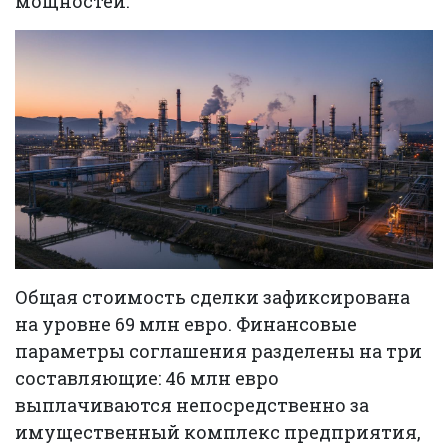
мощностей.
Общая стоимость сделки зафиксирована
на уровне 69 млн евро. Финансовые
параметры соглашения разделены на три
составляющие: 46 млн евро
выплачиваются непосредственно за
имущественный комплекс предприятия,