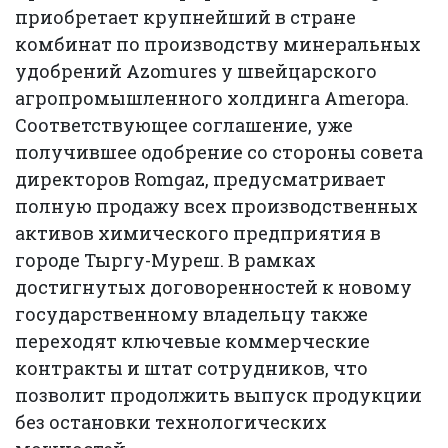
приобретает крупнейший в стране
комбинат по производству минеральных
удобрений Azomures у швейцарского
агропромышленного холдинга Ameropa.
Соответствующее соглашение, уже
получившее одобрение со стороны совета
директоров Romgaz, предусматривает
полную продажу всех производственных
активов химического предприятия в
городе Тыргу-Муреш. В рамках
достигнутых договоренностей к новому
государственному владельцу также
переходят ключевые коммерческие
контракты и штат сотрудников, что
позволит продолжить выпуск продукции
без остановки технологических