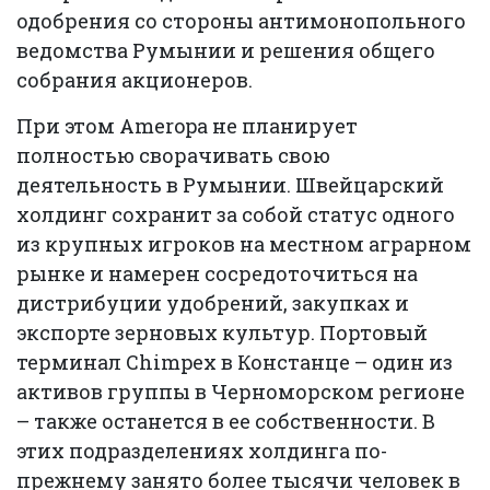
одобрения со стороны антимонопольного
ведомства Румынии и решения общего
собрания акционеров.
При этом Ameropa не планирует
полностью сворачивать свою
деятельность в Румынии. Швейцарский
холдинг сохранит за собой статус одного
из крупных игроков на местном аграрном
рынке и намерен сосредоточиться на
дистрибуции удобрений, закупках и
экспорте зерновых культур. Портовый
терминал Chimpex в Констанце – один из
активов группы в Черноморском регионе
– также останется в ее собственности. В
этих подразделениях холдинга по-
прежнему занято более тысячи человек в