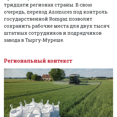
тридцати регионах страны. В свою
очередь, переход Azomures под контроль
государственной Romgaz позволит
сохранить рабочие места для двух тысяч
штатных сотрудников и подрядчиков
завода в Тыргу-Муреше.
Региональный контекст