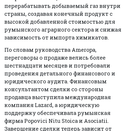
перерабатывать добываемый газ внутри
страны, создавая конечный продукт с
высокой добавленной стоимостью для
румынского аграрного сектора и снижая
зависимость от импорта химикатов.
По словам руководства Ameropa,
переговоры о продаже велись более
шестнадцати месяцев и потребовали
проведения детального финансового и
юридического аудита. Финансовым
консультантом сделки со стороны
продавца выступила международная
компания Lazard, а юридическую
поддержку обеспечивала румынская
фирма Popovici Nitu Stoica и Asociatii.
Завершение сделки теперь зависит от