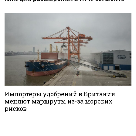
Импортеры удобрений в Британии
меняют маршруты из-за морских
рисков