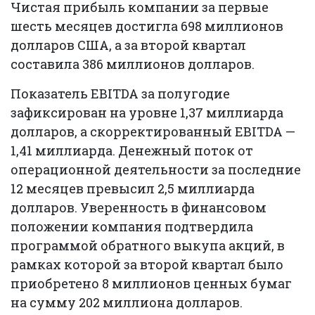
Чистая прибыль компании за первые
шесть месяцев достигла 698 миллионов
долларов США, а за второй квартал
составила 386 миллионов долларов.
Показатель EBITDA за полугодие
зафиксирован на уровне 1,37 миллиарда
долларов, а скорректированный EBITDA —
1,41 миллиарда. Денежный поток от
операционной деятельности за последние
12 месяцев превысил 2,5 миллиарда
долларов. Уверенность в финансовом
положении компания подтвердила
программой обратного выкупа акций, в
рамках которой за второй квартал было
приобретено 8 миллионов ценных бумаг
на сумму 202 миллиона долларов.