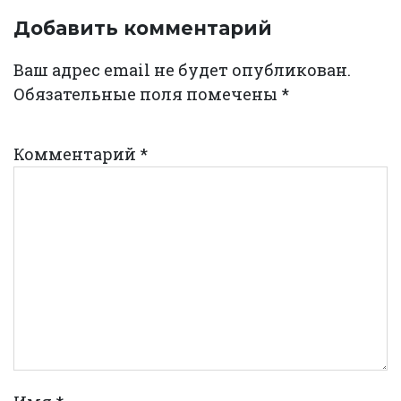
Добавить комментарий
Ваш адрес email не будет опубликован.
Обязательные поля помечены
*
Комментарий
*