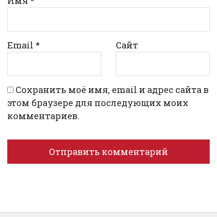
Имя
*
Email
*
Сайт
Сохранить моё имя, email и адрес сайта в
этом браузере для последующих моих
комментариев.