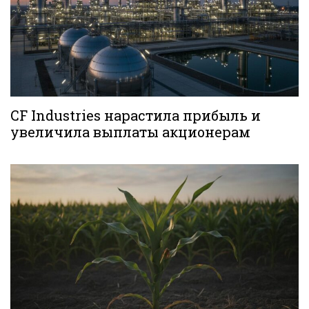
CF Industries нарастила прибыль и
увеличила выплаты акционерам