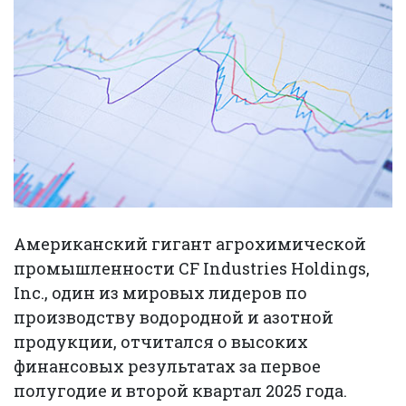
Американский гигант агрохимической
промышленности CF Industries Holdings,
Inc., один из мировых лидеров по
производству водородной и азотной
продукции, отчитался о высоких
финансовых результатах за первое
полугодие и второй квартал 2025 года.