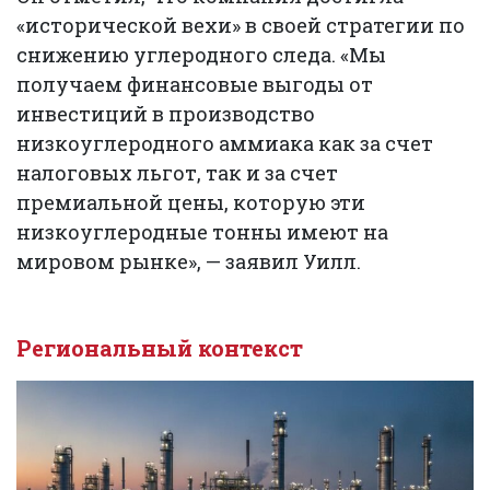
«исторической вехи» в своей стратегии по
снижению углеродного следа. «Мы
получаем финансовые выгоды от
инвестиций в производство
низкоуглеродного аммиака как за счет
налоговых льгот, так и за счет
премиальной цены, которую эти
низкоуглеродные тонны имеют на
мировом рынке», — заявил Уилл.
Региональный контекст