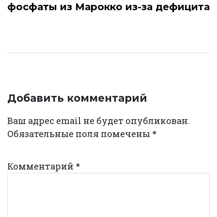
фосфаты из Марокко из-за дефицита
Добавить комментарий
Ваш адрес email не будет опубликован.
Обязательные поля помечены
*
Комментарий
*