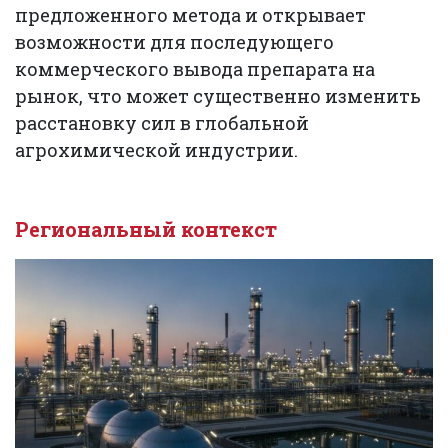
предложенного метода и открывает
возможности для последующего
коммерческого вывода препарата на
рынок, что может существенно изменить
расстановку сил в глобальной
агрохимической индустрии.
Региональный контекст