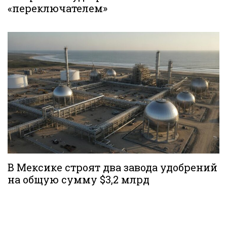
«переключателем»
В Мексике строят два завода удобрений
на общую сумму $3,2 млрд