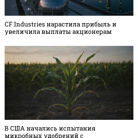
CF Industries нарастила прибыль и
увеличила выплаты акционерам
В США начались испытания
микробных удобрений с