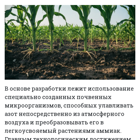
В основе разработки лежит использование
специально созданных почвенных
микроорганизмов, способных улавливать
азот непосредственно из атмосферного
воздуха и преобразовывать его в
легкоусвояемый растениями аммиак.
Главным технологическим достижением