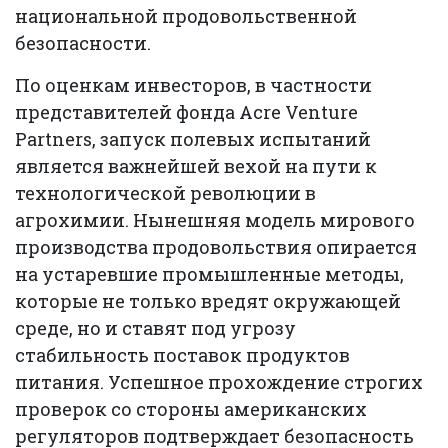
национальной продовольственной
безопасности.
По оценкам инвесторов, в частности
представителей фонда Acre Venture
Partners, запуск полевых испытаний
является важнейшей вехой на пути к
технологической революции в
агрохимии. Нынешняя модель мирового
производства продовольствия опирается
на устаревшие промышленные методы,
которые не только вредят окружающей
среде, но и ставят под угрозу
стабильность поставок продуктов
питания. Успешное прохождение строгих
проверок со стороны американских
регуляторов подтверждает безопасность