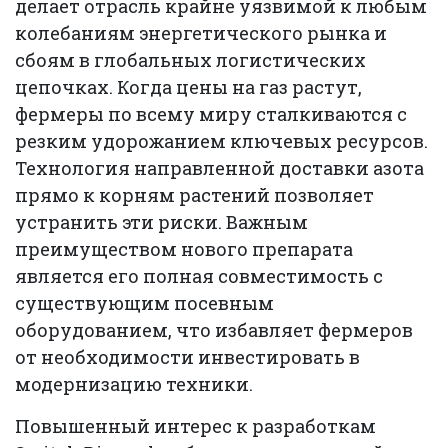
делает отрасль крайне уязвимой к любым
колебаниям энергетического рынка и
сбоям в глобальных логистических
цепочках. Когда цены на газ растут,
фермеры по всему миру сталкиваются с
резким удорожанием ключевых ресурсов.
Технология направленной доставки азота
прямо к корням растений позволяет
устранить эти риски. Важным
преимуществом нового препарата
является его полная совместимость с
существующим посевным
оборудованием, что избавляет фермеров
от необходимости инвестировать в
модернизацию техники.
Повышенный интерес к разработкам