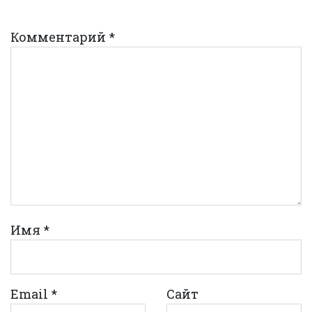
Комментарий
*
Имя
*
Email
*
Сайт