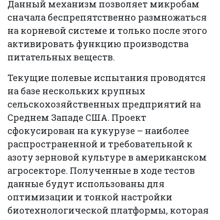
Данный механизм позволяет микробам
сначала беспрепятственно размножаться
на корневой системе и только после этого
активировать функцию производства
питательных веществ.
Текущие полевые испытания проводятся
на базе нескольких крупных
сельскохозяйственных предприятий на
Среднем Западе США. Проект
сфокусирован на кукурузе – наиболее
распространенной и требовательной к
азоту зерновой культуре в американском
агросекторе. Полученные в ходе тестов
данные будут использованы для
оптимизации и тонкой настройки
биотехнологической платформы, которая