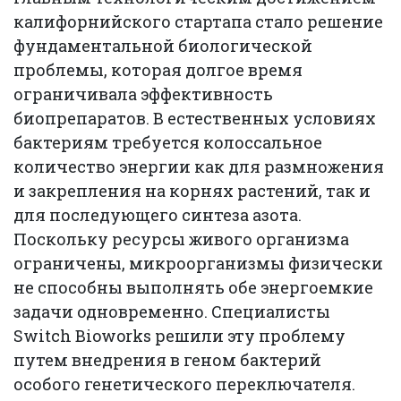
калифорнийского стартапа стало решение
фундаментальной биологической
проблемы, которая долгое время
ограничивала эффективность
биопрепаратов. В естественных условиях
бактериям требуется колоссальное
количество энергии как для размножения
и закрепления на корнях растений, так и
для последующего синтеза азота.
Поскольку ресурсы живого организма
ограничены, микроорганизмы физически
не способны выполнять обе энергоемкие
задачи одновременно. Специалисты
Switch Bioworks решили эту проблему
путем внедрения в геном бактерий
особого генетического переключателя.