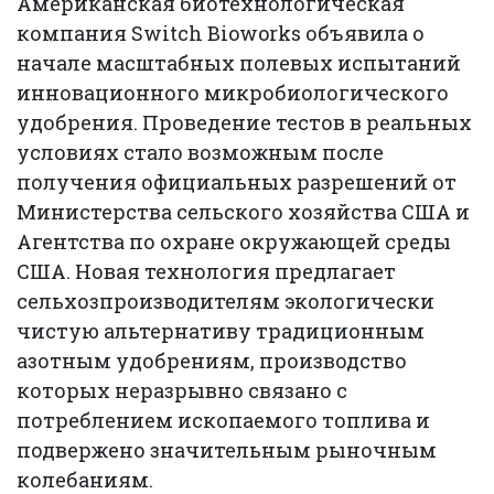
Американская биотехнологическая
компания Switch Bioworks объявила о
начале масштабных полевых испытаний
инновационного микробиологического
удобрения. Проведение тестов в реальных
условиях стало возможным после
получения официальных разрешений от
Министерства сельского хозяйства США и
Агентства по охране окружающей среды
США. Новая технология предлагает
сельхозпроизводителям экологически
чистую альтернативу традиционным
азотным удобрениям, производство
которых неразрывно связано с
потреблением ископаемого топлива и
подвержено значительным рыночным
колебаниям.