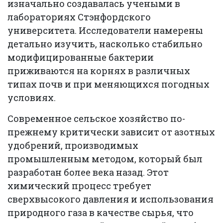
изначально создавалась учеными в
лабораториях Стэнфордского
университета. Исследователи намерены
детально изучить, насколько стабильно
модифицированные бактерии
приживаются на корнях в различных
типах почв и при меняющихся погодных
условиях.
Современное сельское хозяйство по-
прежнему критически зависит от азотных
удобрений, производимых
промышленным методом, который был
разработан более века назад. Этот
химический процесс требует
сверхвысокого давления и использования
природного газа в качестве сырья, что